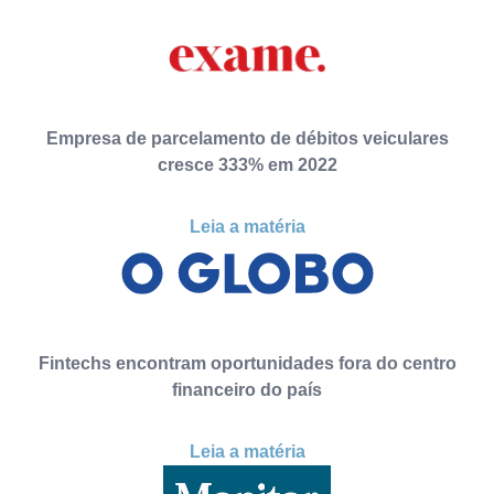
Empresa de parcelamento de débitos veiculares
cresce 333% em 2022
Leia a matéria
Fintechs encontram oportunidades fora do centro
financeiro do país
Leia a matéria