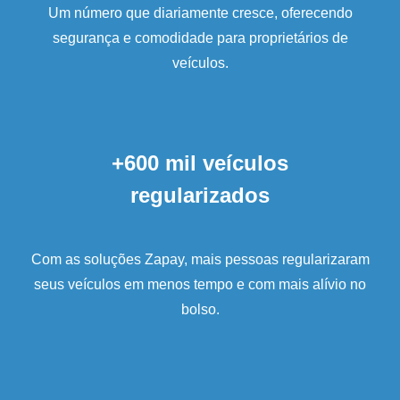
Um número que diariamente cresce, oferecendo
segurança e comodidade para proprietários de
veículos.
+600 mil veículos
regularizados
Com as soluções Zapay, mais pessoas regularizaram
seus veículos em menos tempo e com mais alívio no
bolso.