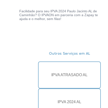
Facilidade para seu IPVA 2024 Paulo Jacinto AL de
Caminhão? O IPVAON em parceria com a Zapay te
ajuda e o melhor, sem filas!
Outros Serviços em AL
IPVA ATRASADO AL
IPVA 2024 AL