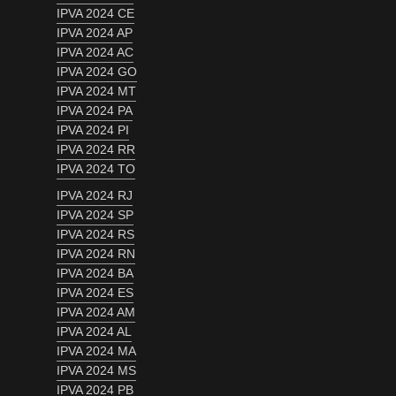
IPVA 2024 CE
IPVA 2024 AP
IPVA 2024 AC
IPVA 2024 GO
IPVA 2024 MT
IPVA 2024 PA
IPVA 2024 PI
IPVA 2024 RR
IPVA 2024 TO
IPVA 2024 RJ
IPVA 2024 SP
IPVA 2024 RS
IPVA 2024 RN
IPVA 2024 BA
IPVA 2024 ES
IPVA 2024 AM
IPVA 2024 AL
IPVA 2024 MA
IPVA 2024 MS
IPVA 2024 PB