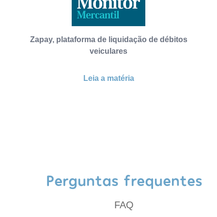
Zapay, plataforma de liquidação de débitos
veiculares
Leia a matéria
Perguntas frequentes
FAQ