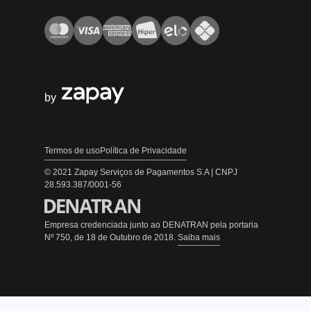
by
Termos de uso
Política de Privacidade
© 2021 Zapay Serviços de Pagamentos S.A | CNPJ
28.593.387/0001-56
Empresa credenciada junto ao DENATRAN pela portaria
Nº 750, de 18 de Outubro de 2018.
Saiba mais