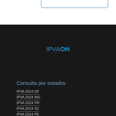
Consulta por estados
IPVA 2024 DF
IPVA 2024 MG
IPVA 2024 PR
IPVA 2024 SC
IPVA 2024 PE