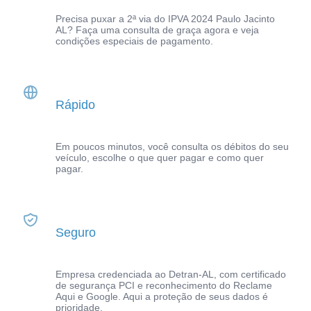
Precisa puxar a 2ª via do IPVA 2024 Paulo Jacinto
AL? Faça uma consulta de graça agora e veja
condições especiais de pagamento.
Rápido
Em poucos minutos, você consulta os débitos do seu
veículo, escolhe o que quer pagar e como quer
pagar.
Seguro
Empresa credenciada ao Detran-AL, com certificado
de segurança PCI e reconhecimento do Reclame
Aqui e Google. Aqui a proteção de seus dados é
prioridade.