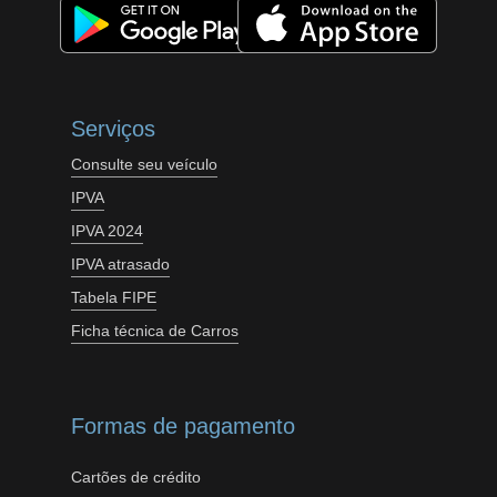
Serviços
Consulte seu veículo
IPVA
IPVA 2024
IPVA atrasado
Tabela FIPE
Ficha técnica de Carros
Formas de pagamento
Cartões de crédito