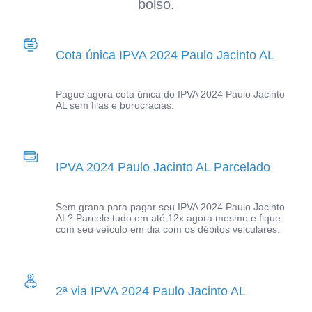
bolso.
Cota única IPVA 2024 Paulo Jacinto AL
Pague agora cota única do IPVA 2024 Paulo Jacinto
AL sem filas e burocracias.
IPVA 2024 Paulo Jacinto AL Parcelado
Sem grana para pagar seu IPVA 2024 Paulo Jacinto
AL? Parcele tudo em até 12x agora mesmo e fique
com seu veículo em dia com os débitos veiculares.
2ª via IPVA 2024 Paulo Jacinto AL