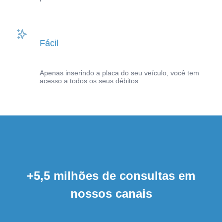
Fácil
Apenas inserindo a placa do seu veículo, você tem
acesso a todos os seus débitos.
+5,5 milhões de consultas em
nossos canais