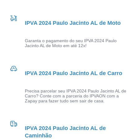
IPVA 2024 Paulo Jacinto AL de Moto
Garanta o pagamento do seu IPVA 2024 Paulo
Jacinto AL de Moto em até 12x!
IPVA 2024 Paulo Jacinto AL de Carro
Precisa parcelar seu IPVA 2024 Paulo Jacinto AL de
Carro? Conte com a parceria do IPVAON com a
Zapay para fazer tudo sem sair de casa.
IPVA 2024 Paulo Jacinto AL de
Caminhão