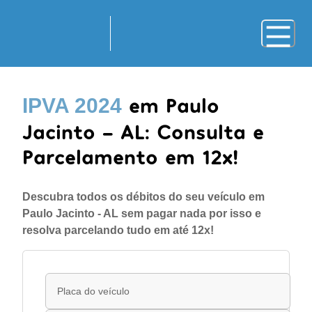
em Paulo
IPVA 2024
Jacinto - AL: Consulta e
Parcelamento em 12x!
Descubra todos os débitos do seu veículo em
Paulo Jacinto - AL sem pagar nada por isso e
resolva parcelando tudo em até 12x!