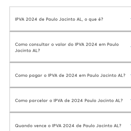
IPVA 2024 de Paulo Jacinto AL, o que é?
Como consultar o valor do IPVA 2024 em Paulo
Jacinto AL?
Como pagar o IPVA de 2024 em Paulo Jacinto AL?
Como parcelar o IPVA de 2024 Paulo Jacinto AL?
Quando vence o IPVA 2024 de Paulo Jacinto AL?