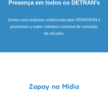
Presença em todos os DETRAN’s
Somos uma empresa credenciada pelo SENATRAN e
possuímos a maior cobertura nacional de consultas
de veículos.
Zapay na Mídia