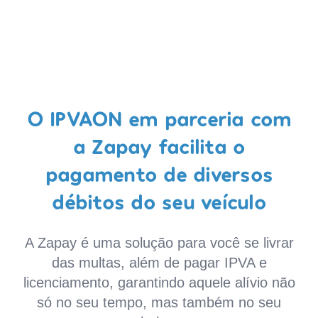
O IPVAON em parceria com
a Zapay facilita o
pagamento de diversos
débitos do seu veículo
A Zapay é uma solução para você se livrar
das multas, além de pagar IPVA e
licenciamento, garantindo aquele alívio não
só no seu tempo, mas também no seu