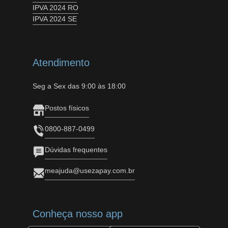
IPVA 2024 RO
IPVA 2024 SE
Atendimento
Seg a Sex das 9:00 às 18:00
Postos físicos
0800-887-0499
Dúvidas frequentes
meajuda@usezapay.com.br
Conheça nosso app