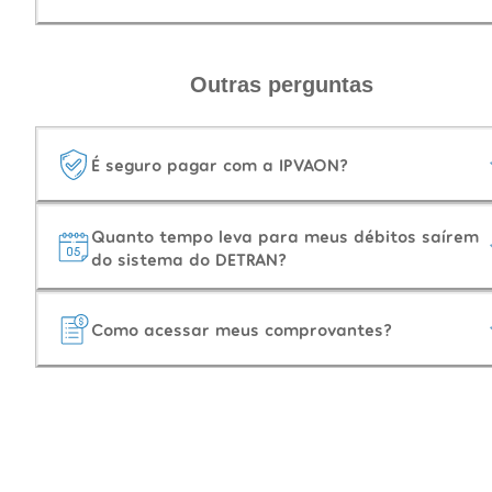
Outras perguntas
É seguro pagar com a IPVAON?
Quanto tempo leva para meus débitos saírem
do sistema do DETRAN?
Como acessar meus comprovantes?