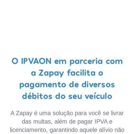
O IPVAON em parceria com
a Zapay facilita o
pagamento de diversos
débitos do seu veículo
A Zapay é uma solução para você se livrar
das multas, além de pagar IPVA e
licenciamento, garantindo aquele alívio não