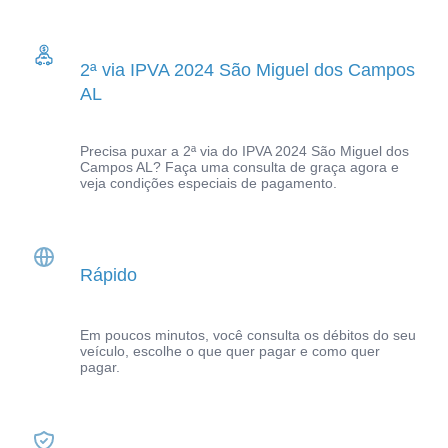
2ª via IPVA 2024 São Miguel dos Campos
AL
Precisa puxar a 2ª via do IPVA 2024 São Miguel dos
Campos AL? Faça uma consulta de graça agora e
veja condições especiais de pagamento.
Rápido
Em poucos minutos, você consulta os débitos do seu
veículo, escolhe o que quer pagar e como quer
pagar.