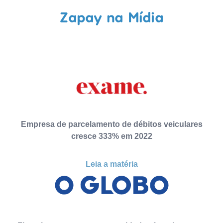
Zapay na Mídia
Empresa de parcelamento de débitos veiculares
cresce 333% em 2022
Leia a matéria