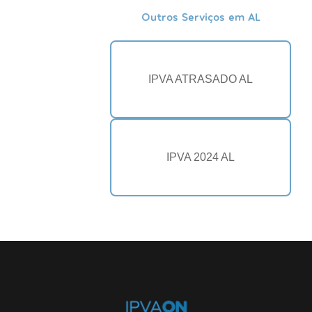
Outros Serviços em AL
IPVA ATRASADO AL
IPVA 2024 AL