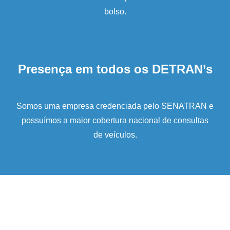
bolso.
Presença em todos os DETRAN’s
Somos uma empresa credenciada pelo SENATRAN e
possuímos a maior cobertura nacional de consultas
de veículos.