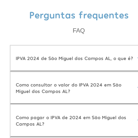
Perguntas frequentes
FAQ
IPVA 2024 de São Miguel dos Campos AL, o que é?
Como consultar o valor do IPVA 2024 em São
Miguel dos Campos AL?
Como pagar o IPVA de 2024 em São Miguel dos
Campos AL?