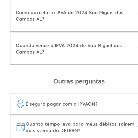
Como parcelar o IPVA de 2024 São Miguel dos
Campos AL?
Quando vence o IPVA 2024 de São Miguel dos
Campos AL?
Outras perguntas
É seguro pagar com a IPVAON?
Quanto tempo leva para meus débitos saírem
do sistema do DETRAN?