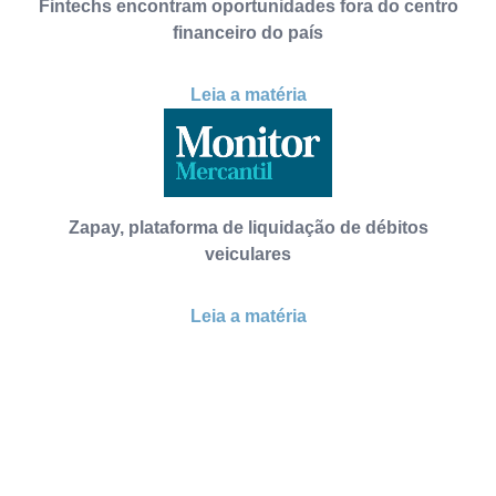
Fintechs encontram oportunidades fora do centro
financeiro do país
Leia a matéria
Zapay, plataforma de liquidação de débitos
veiculares
Leia a matéria