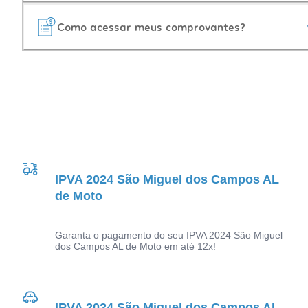
Como acessar meus comprovantes?
IPVA 2024 São Miguel dos Campos AL
de Moto
Garanta o pagamento do seu IPVA 2024 São Miguel
dos Campos AL de Moto em até 12x!
IPVA 2024 São Miguel dos Campos AL