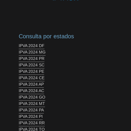
Consulta por estados
IPVA 2024 DF
IPVA 2024 MG
IPVA 2024 PR
IPVA 2024 SC
IPVA 2024 PE
IPVA 2024 CE
IPVA 2024 AP
IPVA 2024 AC
IPVA 2024 GO
IPVA 2024 MT
IPVA 2024 PA
IPVA 2024 PI
IPVA 2024 RR
IPVA 2024 TO