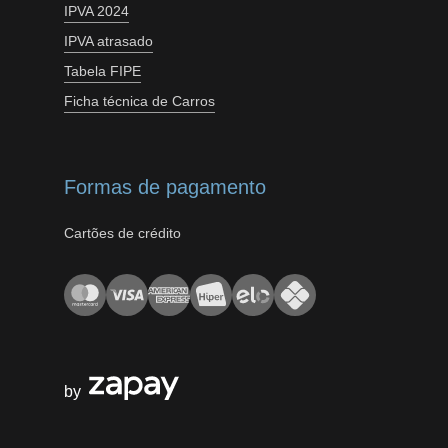
IPVA 2024
IPVA atrasado
Tabela FIPE
Ficha técnica de Carros
Formas de pagamento
Cartões de crédito
by