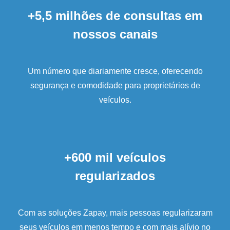
+5,5 milhões de consultas em
nossos canais
Um número que diariamente cresce, oferecendo
segurança e comodidade para proprietários de
veículos.
+600 mil veículos
regularizados
Com as soluções Zapay, mais pessoas regularizaram
seus veículos em menos tempo e com mais alívio no