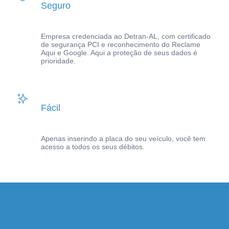
Seguro
Empresa credenciada ao Detran-AL, com certificado
de segurança PCI e reconhecimento do Reclame
Aqui e Google. Aqui a proteção de seus dados é
prioridade.
Fácil
Apenas inserindo a placa do seu veículo, você tem
acesso a todos os seus débitos.