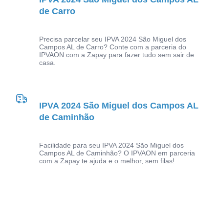
de Carro
Precisa parcelar seu IPVA 2024 São Miguel dos
Campos AL de Carro? Conte com a parceria do
IPVAON com a Zapay para fazer tudo sem sair de
casa.
IPVA 2024 São Miguel dos Campos AL
de Caminhão
Facilidade para seu IPVA 2024 São Miguel dos
Campos AL de Caminhão? O IPVAON em parceria
com a Zapay te ajuda e o melhor, sem filas!