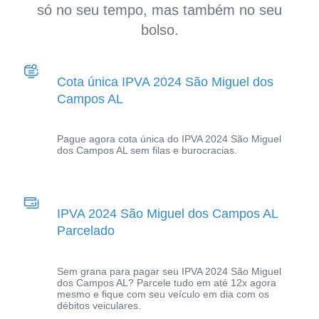
só no seu tempo, mas também no seu
bolso.
Cota única IPVA 2024 São Miguel dos
Campos AL
Pague agora cota única do IPVA 2024 São Miguel
dos Campos AL sem filas e burocracias.
IPVA 2024 São Miguel dos Campos AL
Parcelado
Sem grana para pagar seu IPVA 2024 São Miguel
dos Campos AL? Parcele tudo em até 12x agora
mesmo e fique com seu veículo em dia com os
débitos veiculares.