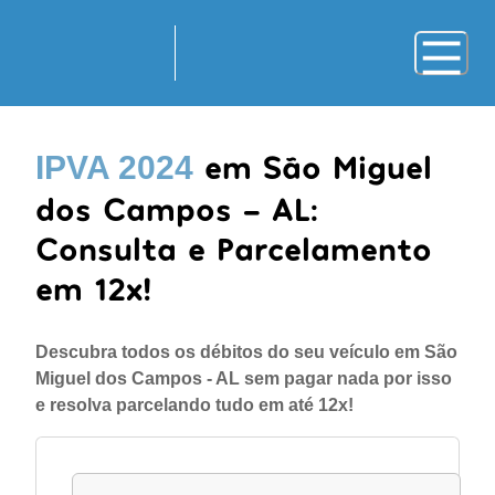
em São Miguel
IPVA 2024
dos Campos - AL:
Consulta e Parcelamento
em 12x!
Descubra todos os débitos do seu veículo em São
Miguel dos Campos - AL sem pagar nada por isso
e resolva parcelando tudo em até 12x!