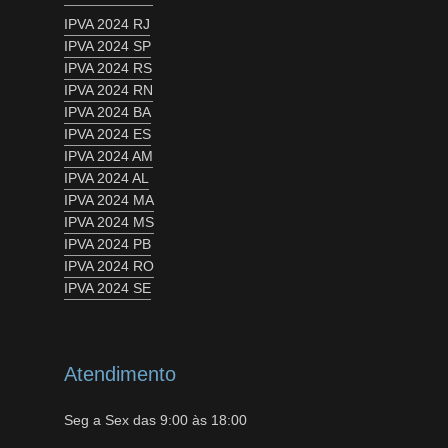
IPVA 2024 RJ
IPVA 2024 SP
IPVA 2024 RS
IPVA 2024 RN
IPVA 2024 BA
IPVA 2024 ES
IPVA 2024 AM
IPVA 2024 AL
IPVA 2024 MA
IPVA 2024 MS
IPVA 2024 PB
IPVA 2024 RO
IPVA 2024 SE
Atendimento
Seg a Sex das 9:00 às 18:00