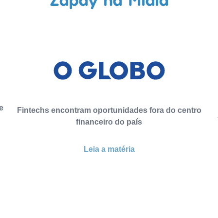
e
Fintechs encontram oportunidades fora do centro
financeiro do país
Leia a matéria