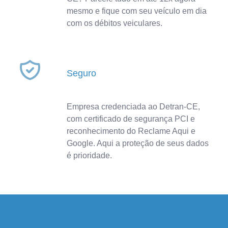
mesmo e fique com seu veículo em dia
com os débitos veiculares.
Seguro
Empresa credenciada ao Detran-CE,
com certificado de segurança PCI e
reconhecimento do Reclame Aqui e
Google. Aqui a proteção de seus dados
é prioridade.