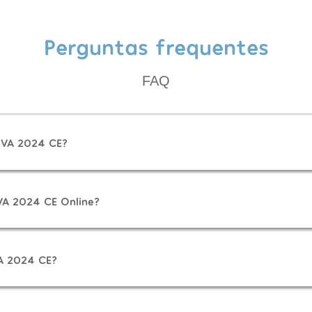
Perguntas frequentes
FAQ
PVA 2024 CE?
VA 2024 CE Online?
A 2024 CE?