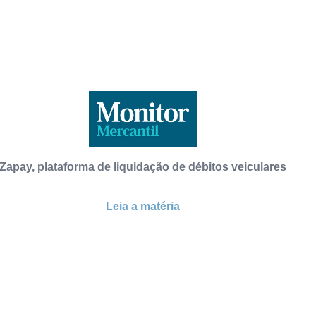
Zapay, plataforma de liquidação de débitos veiculares
Leia a matéria