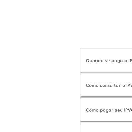
Quando se paga o I
Como consultar o IP
Como pagar seu IPV