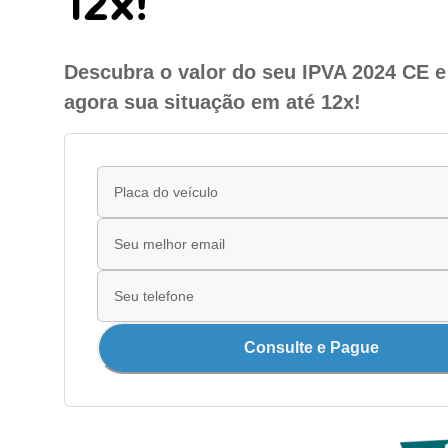
12x!
Descubra o valor do seu IPVA 2024 CE e
agora sua situação em até 12x!
Consulte e Pague