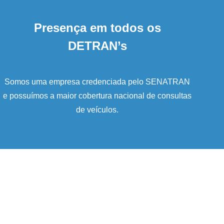
Presença em todos os
DETRAN’s
Somos uma empresa credenciada pelo SENATRAN
e possuímos a maior cobertura nacional de consultas
de veículos.