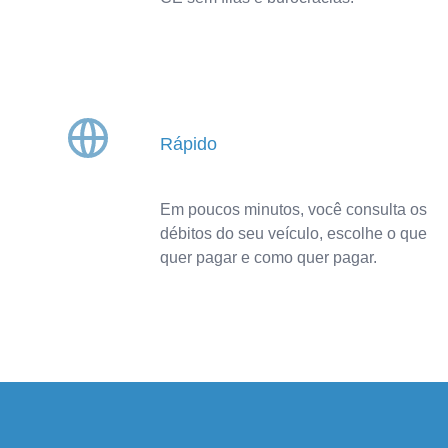
Rápido
Em poucos minutos, você consulta os
débitos do seu veículo, escolhe o que
quer pagar e como quer pagar.