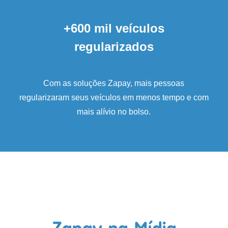
+600 mil veículos
regularizados
Com as soluções Zapay, mais pessoas
regularizaram seus veículos em menos tempo e com
mais alívio no bolso.
Zapay na Mídia