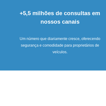
+5,5 milhões de consultas em
nossos canais
Um número que diariamente cresce, oferecendo
segurança e comodidade para proprietários de
veículos.