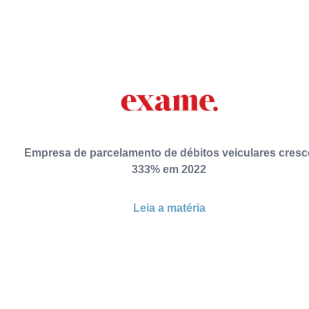
Empresa de parcelamento de débitos veiculares cresc
333% em 2022
Leia a matéria