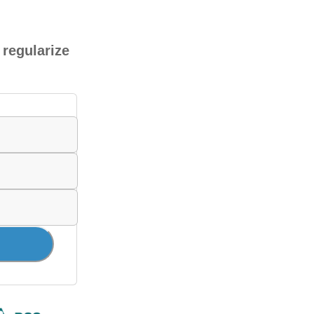
 regularize