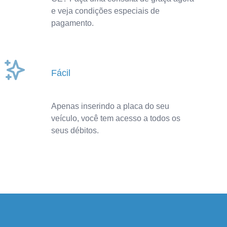
e veja condições especiais de
pagamento.
Fácil
Apenas inserindo a placa do seu
veículo, você tem acesso a todos os
seus débitos.