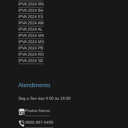
IPVA 2024 RN
IPVA 2024 BA
IPVA 2024 ES
IPVA 2024 AM
IPVA 2024 AL
IPVA 2024 MA
IPVA 2024 MS
IPVA 2024 PB
IPVA 2024 RO
IPVA 2024 SE
Atendimento
Seg a Sex das 9:00 às 18:00
Postos físicos
0800-887-0499