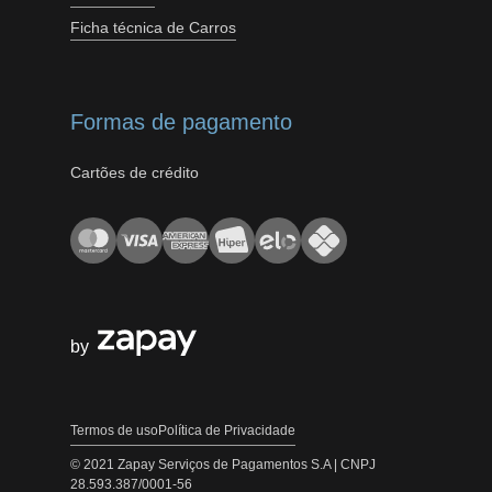
Ficha técnica de Carros
Formas de pagamento
Cartões de crédito
by
Termos de uso
Política de Privacidade
© 2021 Zapay Serviços de Pagamentos S.A | CNPJ
28.593.387/0001-56