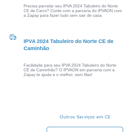
Precisa parcelar seu IPVA 2024 Tabuleiro do Norte
CE de Carro? Conte com a parceria do IPVAON com
a Zapay para fazer tudo sem sair de casa.
IPVA 2024 Tabuleiro do Norte CE de
Caminhão
Facilidade para seu IPVA 2024 Tabuleiro do Norte
CE de Caminhão? O IPVAON em parceria com a
Zapay te ajuda e o melhor, sem filas!
Outros Serviços em CE