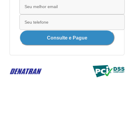
Consulte e Pague