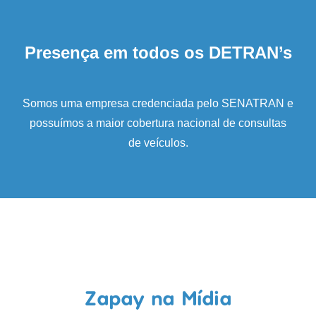
Presença em todos os DETRAN’s
Somos uma empresa credenciada pelo SENATRAN e
possuímos a maior cobertura nacional de consultas
de veículos.
Zapay na Mídia