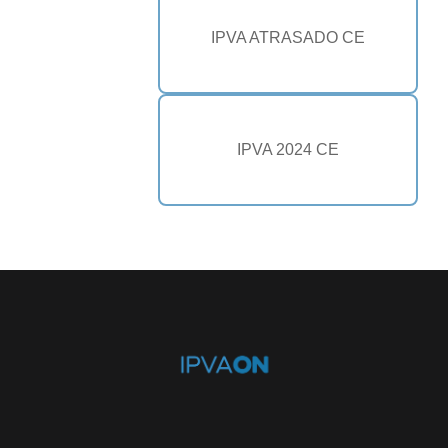
IPVA ATRASADO CE
IPVA 2024 CE