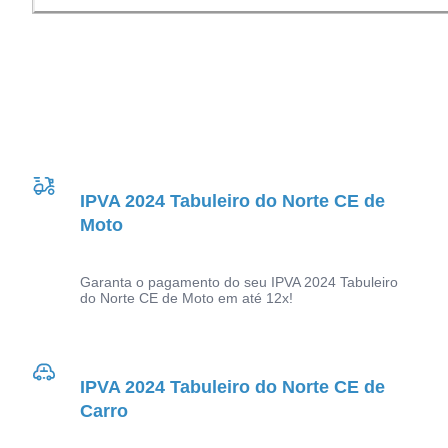
IPVA 2024 Tabuleiro do Norte CE de
Moto
Garanta o pagamento do seu IPVA 2024 Tabuleiro
do Norte CE de Moto em até 12x!
IPVA 2024 Tabuleiro do Norte CE de
Carro