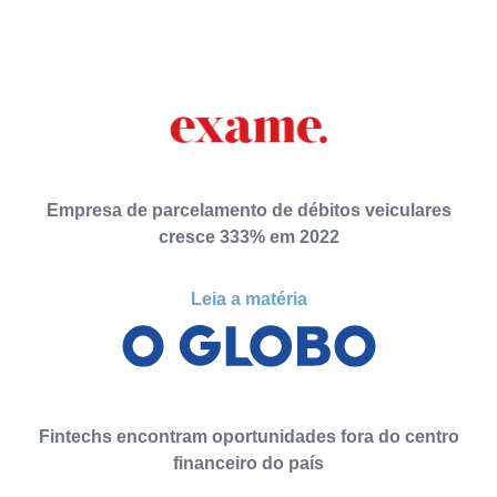
Empresa de parcelamento de débitos veiculares
cresce 333% em 2022
Leia a matéria
Fintechs encontram oportunidades fora do centro
financeiro do país