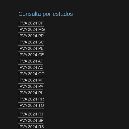
Consulta por estados
IPVA 2024 DF
IPVA 2024 MG
IPVA 2024 PR
IPVA 2024 SC
IPVA 2024 PE
IPVA 2024 CE
IPVA 2024 AP
IPVA 2024 AC
IPVA 2024 GO
IPVA 2024 MT
IPVA 2024 PA
IPVA 2024 PI
IPVA 2024 RR
IPVA 2024 TO
IPVA 2024 RJ
IPVA 2024 SP
IPVA 2024 RS