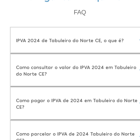
FAQ
IPVA 2024 de Tabuleiro do Norte CE, o que é?
Como consultar o valor do IPVA 2024 em Tabuleiro
do Norte CE?
Como pagar o IPVA de 2024 em Tabuleiro do Norte
CE?
Como parcelar o IPVA de 2024 Tabuleiro do Norte