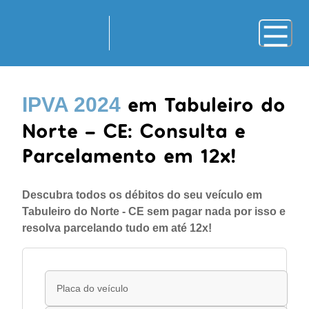
em Tabuleiro do
IPVA 2024
Norte - CE: Consulta e
Parcelamento em 12x!
Descubra todos os débitos do seu veículo em
Tabuleiro do Norte - CE sem pagar nada por isso e
resolva parcelando tudo em até 12x!