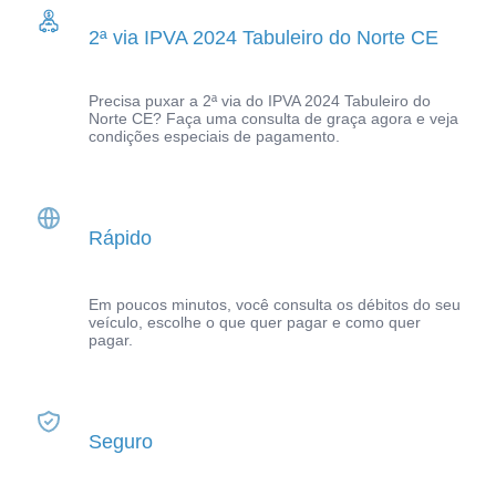
2ª via IPVA 2024 Tabuleiro do Norte CE
Precisa puxar a 2ª via do IPVA 2024 Tabuleiro do
Norte CE? Faça uma consulta de graça agora e veja
condições especiais de pagamento.
Rápido
Em poucos minutos, você consulta os débitos do seu
veículo, escolhe o que quer pagar e como quer
pagar.
Seguro