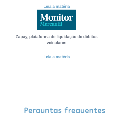
Leia a matéria
Zapay, plataforma de liquidação de débitos
veiculares
Leia a matéria
Perguntas frequentes