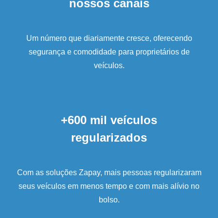
nossos canais
Um número que diariamente cresce, oferecendo
segurança e comodidade para proprietários de
veículos.
+600 mil veículos
regularizados
Com as soluções Zapay, mais pessoas regularizaram
seus veículos em menos tempo e com mais alívio no
bolso.