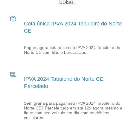
bolso.
Cota única IPVA 2024 Tabuleiro do Norte
CE
Pague agora cota única do IPVA 2024 Tabuleiro do
Norte CE sem filas e burocracias.
IPVA 2024 Tabuleiro do Norte CE
Parcelado
Sem grana para pagar seu IPVA 2024 Tabuleiro do
Norte CE? Parcele tudo em até 12x agora mesmo e
fique com seu veículo em dia com os débitos
veiculares.