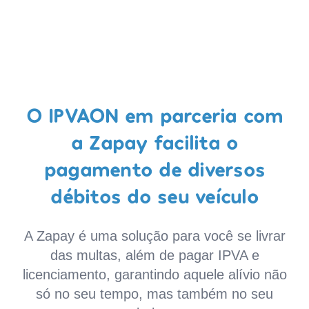
O IPVAON em parceria com
a Zapay facilita o
pagamento de diversos
débitos do seu veículo
A Zapay é uma solução para você se livrar
das multas, além de pagar IPVA e
licenciamento, garantindo aquele alívio não
só no seu tempo, mas também no seu