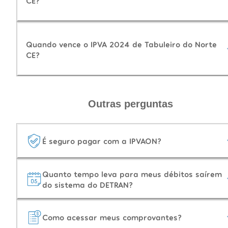
CE?
Quando vence o IPVA 2024 de Tabuleiro do Norte
CE?
Outras perguntas
É seguro pagar com a IPVAON?
Quanto tempo leva para meus débitos saírem
do sistema do DETRAN?
Como acessar meus comprovantes?