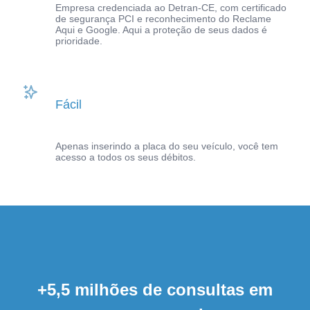
Empresa credenciada ao Detran-CE, com certificado
de segurança PCI e reconhecimento do Reclame
Aqui e Google. Aqui a proteção de seus dados é
prioridade.
Fácil
Apenas inserindo a placa do seu veículo, você tem
acesso a todos os seus débitos.
+5,5 milhões de consultas em