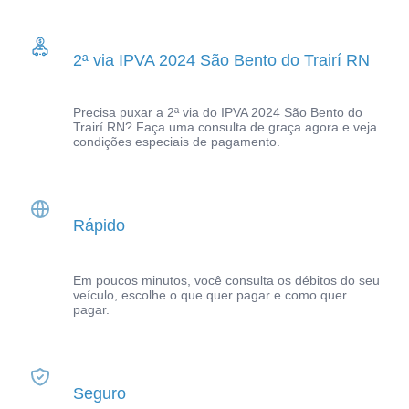
2ª via IPVA 2024 São Bento do Trairí RN
Precisa puxar a 2ª via do IPVA 2024 São Bento do
Trairí RN? Faça uma consulta de graça agora e veja
condições especiais de pagamento.
Rápido
Em poucos minutos, você consulta os débitos do seu
veículo, escolhe o que quer pagar e como quer
pagar.
Seguro