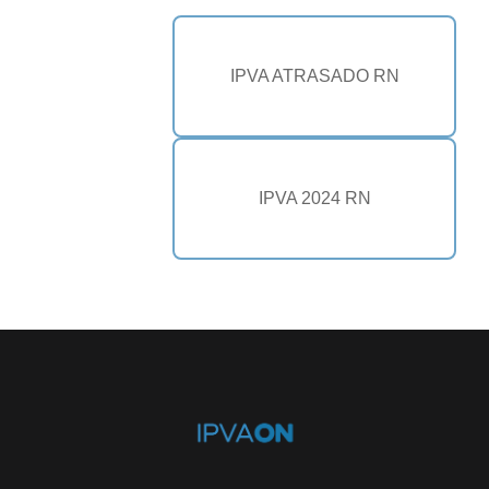
IPVA ATRASADO RN
IPVA 2024 RN