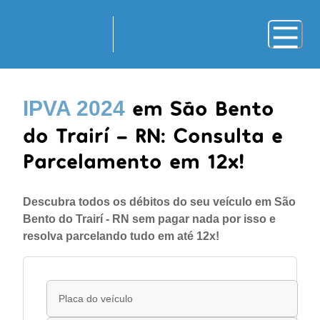
em São Bento
IPVA 2024
do Trairí - RN: Consulta e
Parcelamento em 12x!
Descubra todos os débitos do seu veículo em São
Bento do Trairí - RN sem pagar nada por isso e
resolva parcelando tudo em até 12x!