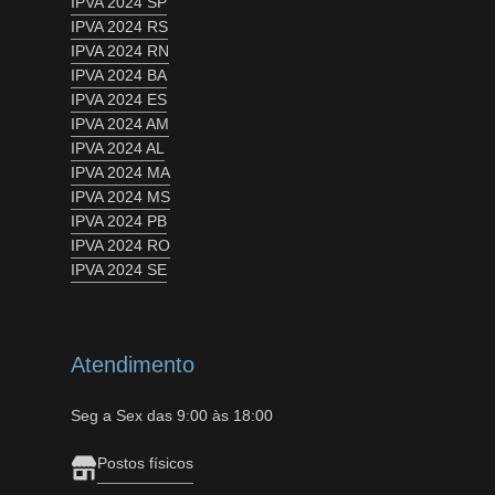
IPVA 2024 SP
IPVA 2024 RS
IPVA 2024 RN
IPVA 2024 BA
IPVA 2024 ES
IPVA 2024 AM
IPVA 2024 AL
IPVA 2024 MA
IPVA 2024 MS
IPVA 2024 PB
IPVA 2024 RO
IPVA 2024 SE
Atendimento
Seg a Sex das 9:00 às 18:00
Postos físicos