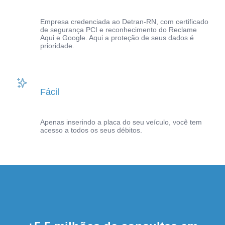
Empresa credenciada ao Detran-RN, com certificado
de segurança PCI e reconhecimento do Reclame
Aqui e Google. Aqui a proteção de seus dados é
prioridade.
Fácil
Apenas inserindo a placa do seu veículo, você tem
acesso a todos os seus débitos.