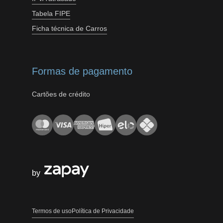
Tabela FIPE
Ficha técnica de Carros
Formas de pagamento
Cartões de crédito
by
Termos de uso
Política de Privacidade