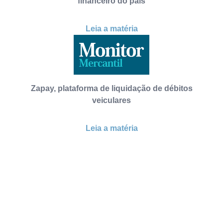
financeiro do país
Leia a matéria
Zapay, plataforma de liquidação de débitos
veiculares
Leia a matéria