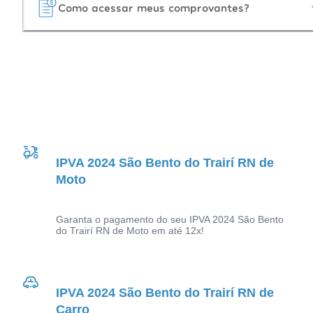
Como acessar meus comprovantes?
IPVA 2024 São Bento do Trairí RN de
Moto
Garanta o pagamento do seu IPVA 2024 São Bento
do Trairí RN de Moto em até 12x!
IPVA 2024 São Bento do Trairí RN de
Carro