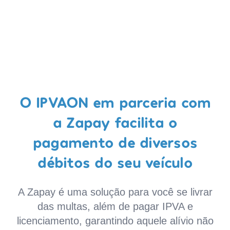
O IPVAON em parceria com
a Zapay facilita o
pagamento de diversos
débitos do seu veículo
A Zapay é uma solução para você se livrar
das multas, além de pagar IPVA e
licenciamento, garantindo aquele alívio não