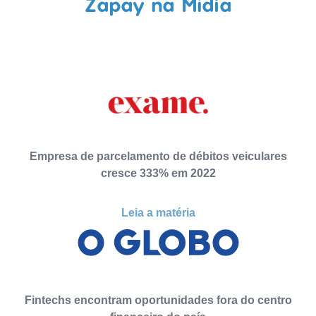
Zapay na Mídia
Empresa de parcelamento de débitos veiculares
cresce 333% em 2022
Leia a matéria
Fintechs encontram oportunidades fora do centro