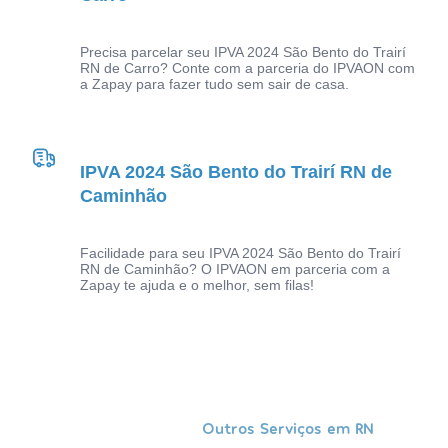
Precisa parcelar seu IPVA 2024 São Bento do Trairí
RN de Carro? Conte com a parceria do IPVAON com
a Zapay para fazer tudo sem sair de casa.
IPVA 2024 São Bento do Trairí RN de
Caminhão
Facilidade para seu IPVA 2024 São Bento do Trairí
RN de Caminhão? O IPVAON em parceria com a
Zapay te ajuda e o melhor, sem filas!
Outros Serviços em RN