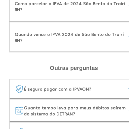
Como parcelar o IPVA de 2024 São Bento do Trairí
RN?
Quando vence o IPVA 2024 de São Bento do Trairí
RN?
Outras perguntas
É seguro pagar com a IPVAON?
Quanto tempo leva para meus débitos saírem
do sistema do DETRAN?