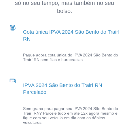
só no seu tempo, mas também no seu
bolso.
Cota única IPVA 2024 São Bento do Trairí
RN
Pague agora cota única do IPVA 2024 São Bento do
Trairí RN sem filas e burocracias.
IPVA 2024 São Bento do Trairí RN
Parcelado
Sem grana para pagar seu IPVA 2024 São Bento do
Trairí RN? Parcele tudo em até 12x agora mesmo e
fique com seu veículo em dia com os débitos
veiculares.