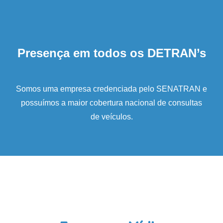
Presença em todos os DETRAN’s
Somos uma empresa credenciada pelo SENATRAN e
possuímos a maior cobertura nacional de consultas
de veículos.