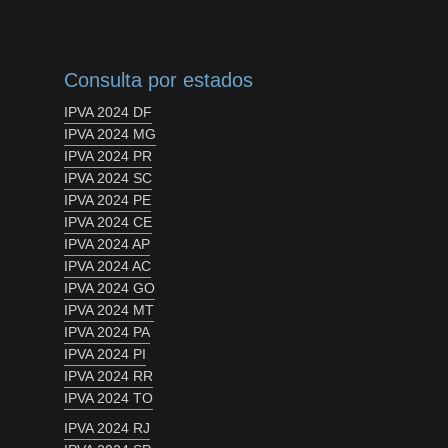
Consulta por estados
IPVA 2024 DF
IPVA 2024 MG
IPVA 2024 PR
IPVA 2024 SC
IPVA 2024 PE
IPVA 2024 CE
IPVA 2024 AP
IPVA 2024 AC
IPVA 2024 GO
IPVA 2024 MT
IPVA 2024 PA
IPVA 2024 PI
IPVA 2024 RR
IPVA 2024 TO
IPVA 2024 RJ