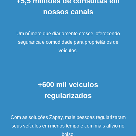
+5,5 milhões de consultas em
nossos canais
Um número que diariamente cresce, oferecendo
segurança e comodidade para proprietários de
veículos.
+600 mil veículos
regularizados
Com as soluções Zapay, mais pessoas regularizaram
seus veículos em menos tempo e com mais alívio no
bolso.