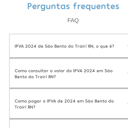
Perguntas frequentes
FAQ
IPVA 2024 de São Bento do Trairí RN, o que é?
Como consultar o valor do IPVA 2024 em São
Bento do Trairí RN?
Como pagar o IPVA de 2024 em São Bento do
Trairí RN?