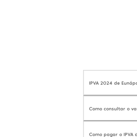
IPVA 2024 de Eunápol
Como consultar o va
Como pagar o IPVA 