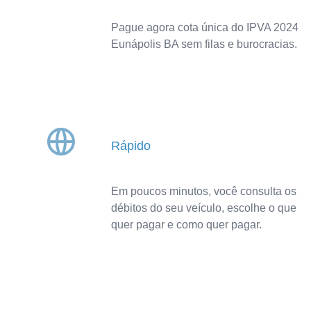
Pague agora cota única do IPVA 2024
Eunápolis BA sem filas e burocracias.
Rápido
Em poucos minutos, você consulta os
débitos do seu veículo, escolhe o que
quer pagar e como quer pagar.