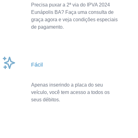
Precisa puxar a 2ª via do IPVA 2024
Eunápolis BA? Faça uma consulta de
graça agora e veja condições especiais
de pagamento.
Fácil
Apenas inserindo a placa do seu
veículo, você tem acesso a todos os
seus débitos.