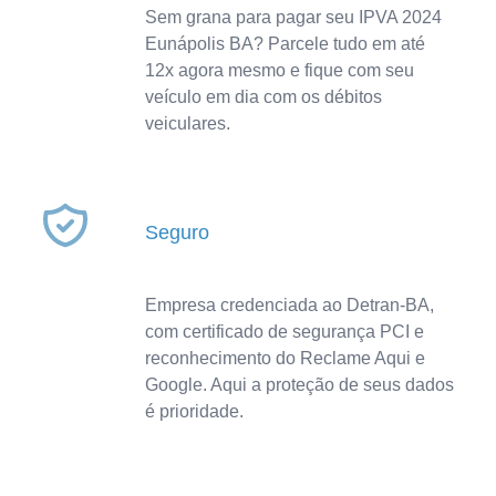
Sem grana para pagar seu IPVA 2024
Eunápolis BA? Parcele tudo em até
12x agora mesmo e fique com seu
veículo em dia com os débitos
veiculares.
Seguro
Empresa credenciada ao Detran-BA,
com certificado de segurança PCI e
reconhecimento do Reclame Aqui e
Google. Aqui a proteção de seus dados
é prioridade.