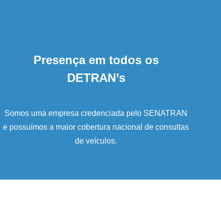
Presença em todos os
DETRAN’s
Somos uma empresa credenciada pelo SENATRAN
e possuímos a maior cobertura nacional de consultas
de veículos.