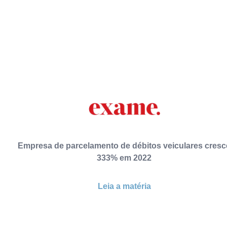
Empresa de parcelamento de débitos veiculares cresc
333% em 2022
Leia a matéria