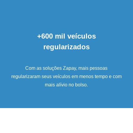
+600 mil veículos
regularizados
Com as soluções Zapay, mais pessoas
regularizaram seus veículos em menos tempo e com
mais alívio no bolso.