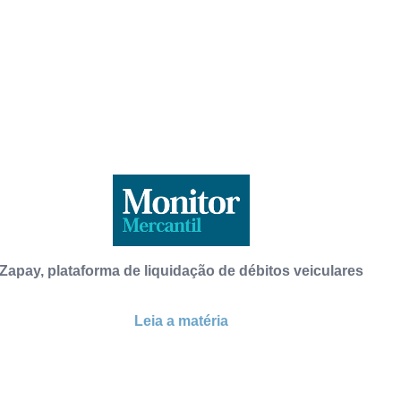
Zapay, plataforma de liquidação de débitos veiculares
Leia a matéria