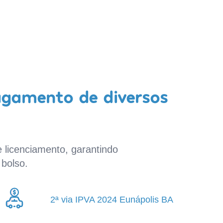
agamento de diversos
 licenciamento, garantindo
bolso.
2ª via IPVA 2024 Eunápolis BA