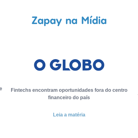
Zapay na Mídia
e
Fintechs encontram oportunidades fora do centro
financeiro do país
Leia a matéria