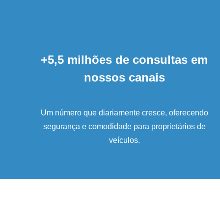
+5,5 milhões de consultas em
nossos canais
Um número que diariamente cresce, oferecendo
segurança e comodidade para proprietários de
veículos.