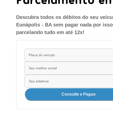
Descubra todos os débitos do seu veíc
Eunápolis - BA sem pagar nada por isso
parcelando tudo em até 12x!
Consulte e Pague