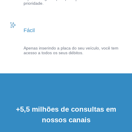
prioridade.
Fácil
Apenas inserindo a placa do seu veículo, você tem
acesso a todos os seus débitos.
+5,5 milhões de consultas em
nossos canais