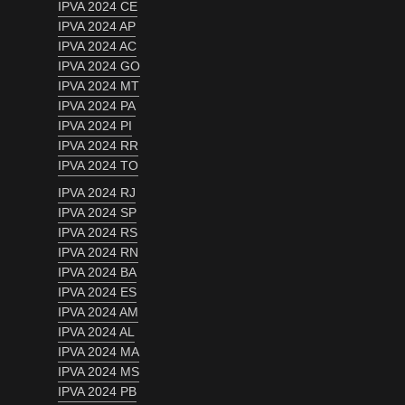
IPVA 2024 CE
IPVA 2024 AP
IPVA 2024 AC
IPVA 2024 GO
IPVA 2024 MT
IPVA 2024 PA
IPVA 2024 PI
IPVA 2024 RR
IPVA 2024 TO
IPVA 2024 RJ
IPVA 2024 SP
IPVA 2024 RS
IPVA 2024 RN
IPVA 2024 BA
IPVA 2024 ES
IPVA 2024 AM
IPVA 2024 AL
IPVA 2024 MA
IPVA 2024 MS
IPVA 2024 PB