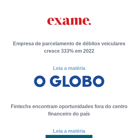
Empresa de parcelamento de débitos veiculares
cresce 333% em 2022
Leia a matéria
Fintechs encontram oportunidades fora do centro
financeiro do país
Leia a matéria