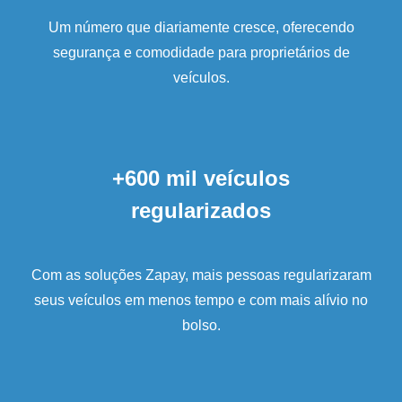
Um número que diariamente cresce, oferecendo
segurança e comodidade para proprietários de
veículos.
+600 mil veículos
regularizados
Com as soluções Zapay, mais pessoas regularizaram
seus veículos em menos tempo e com mais alívio no
bolso.