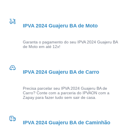
IPVA 2024 Guajeru BA de Moto
Garanta o pagamento do seu IPVA 2024 Guajeru BA
de Moto em até 12x!
IPVA 2024 Guajeru BA de Carro
Precisa parcelar seu IPVA 2024 Guajeru BA de
Carro? Conte com a parceria do IPVAON com a
Zapay para fazer tudo sem sair de casa.
IPVA 2024 Guajeru BA de Caminhão