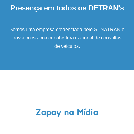
Presença em todos os DETRAN’s
Somos uma empresa credenciada pelo SENATRAN e
possuímos a maior cobertura nacional de consultas
de veículos.
Zapay na Mídia