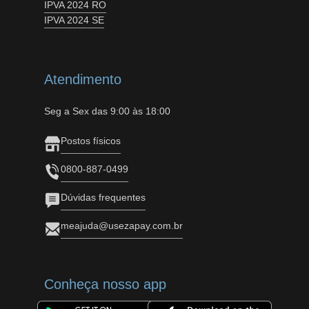
IPVA 2024 RO
IPVA 2024 SE
Atendimento
Seg a Sex das 9:00 às 18:00
Postos físicos
0800-887-0499
Dúvidas frequentes
meajuda@usezapay.com.br
Conheça nosso app