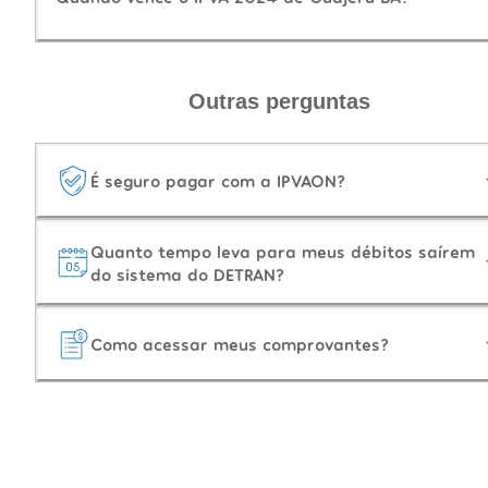
Outras perguntas
É seguro pagar com a IPVAON?
Quanto tempo leva para meus débitos saírem
do sistema do DETRAN?
Como acessar meus comprovantes?