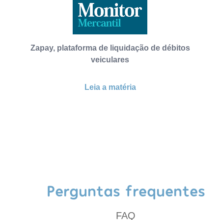
Zapay, plataforma de liquidação de débitos
veiculares
Leia a matéria
Perguntas frequentes
FAQ