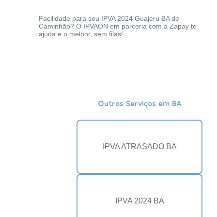
Facilidade para seu IPVA 2024 Guajeru BA de
Caminhão? O IPVAON em parceria com a Zapay te
ajuda e o melhor, sem filas!
Outros Serviços em BA
IPVA ATRASADO BA
IPVA 2024 BA