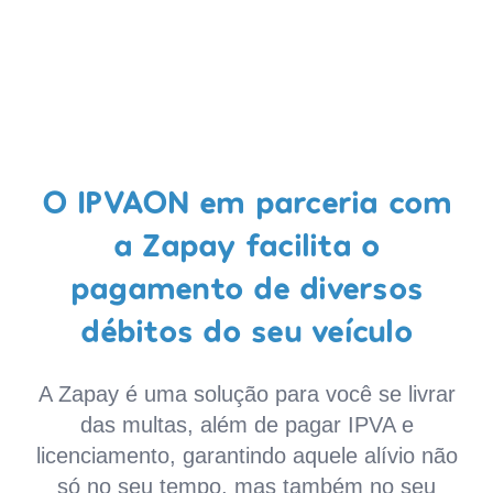
O IPVAON em parceria com
a Zapay facilita o
pagamento de diversos
débitos do seu veículo
A Zapay é uma solução para você se livrar
das multas, além de pagar IPVA e
licenciamento, garantindo aquele alívio não
só no seu tempo, mas também no seu