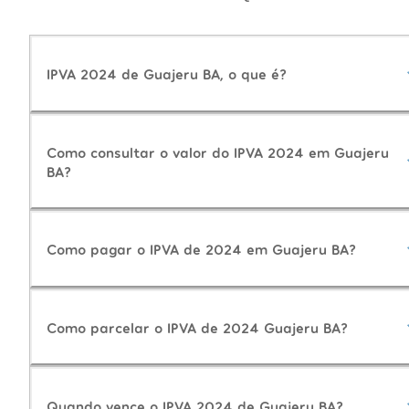
IPVA 2024 de Guajeru BA, o que é?
Como consultar o valor do IPVA 2024 em Guajeru
BA?
Como pagar o IPVA de 2024 em Guajeru BA?
Como parcelar o IPVA de 2024 Guajeru BA?
Quando vence o IPVA 2024 de Guajeru BA?