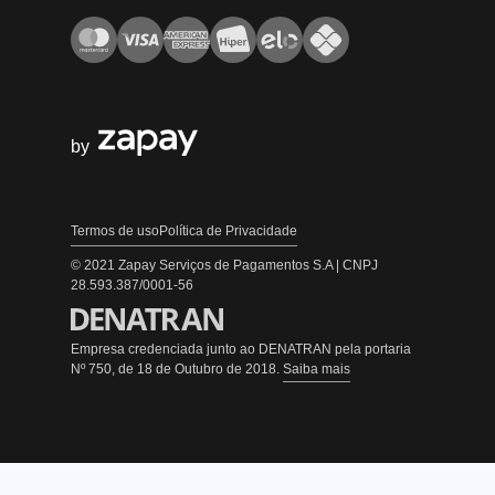
by
Termos de uso
Política de Privacidade
© 2021 Zapay Serviços de Pagamentos S.A | CNPJ
28.593.387/0001-56
Empresa credenciada junto ao DENATRAN pela portaria
Nº 750, de 18 de Outubro de 2018.
Saiba mais