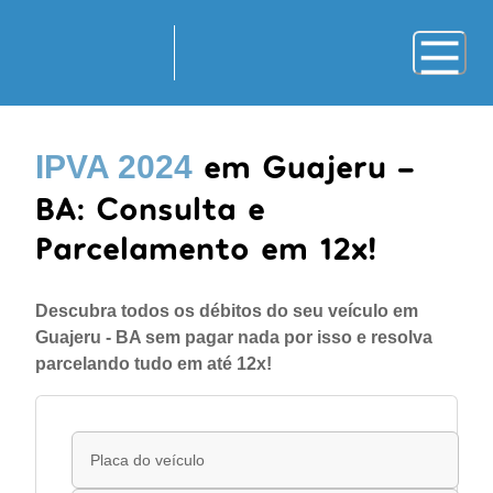
em Guajeru -
IPVA 2024
BA: Consulta e
Parcelamento em 12x!
Descubra todos os débitos do seu veículo em
Guajeru - BA sem pagar nada por isso e resolva
parcelando tudo em até 12x!