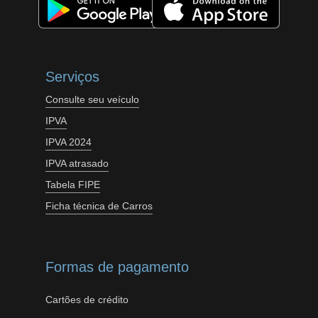
Serviços
Consulte seu veículo
IPVA
IPVA 2024
IPVA atrasado
Tabela FIPE
Ficha técnica de Carros
Formas de pagamento
Cartões de crédito