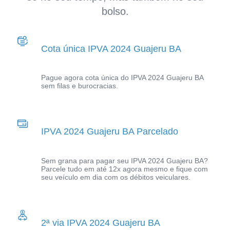
bolso.
Cota única IPVA 2024 Guajeru BA
Pague agora cota única do IPVA 2024 Guajeru BA
sem filas e burocracias.
IPVA 2024 Guajeru BA Parcelado
Sem grana para pagar seu IPVA 2024 Guajeru BA?
Parcele tudo em até 12x agora mesmo e fique com
seu veículo em dia com os débitos veiculares.
2ª via IPVA 2024 Guajeru BA