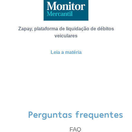
Zapay, plataforma de liquidação de débitos
veiculares
Leia a matéria
Perguntas frequentes
FAQ