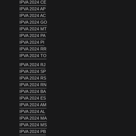
IPVA 2024 CE
IPVA 2024 AP
IPVA 2024 AC
IPVA 2024 GO
IPVA 2024 MT
IPVA 2024 PA
IPVA 2024 PI
IPVA 2024 RR
IPVA 2024 TO
IPVA 2024 RJ
IPVA 2024 SP
IPVA 2024 RS
IPVA 2024 RN
IPVA 2024 BA
IPVA 2024 ES
IPVA 2024 AM
IPVA 2024 AL
IPVA 2024 MA
IPVA 2024 MS
IPVA 2024 PB