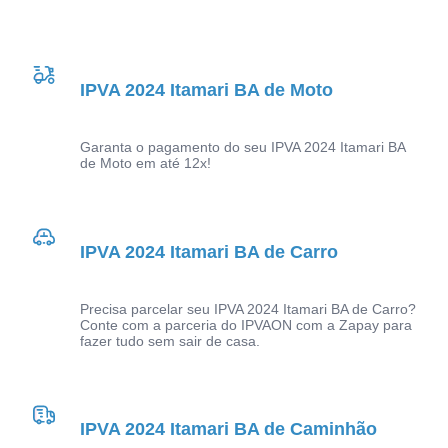
IPVA 2024 Itamari BA de Moto
Garanta o pagamento do seu IPVA 2024 Itamari BA
de Moto em até 12x!
IPVA 2024 Itamari BA de Carro
Precisa parcelar seu IPVA 2024 Itamari BA de Carro?
Conte com a parceria do IPVAON com a Zapay para
fazer tudo sem sair de casa.
IPVA 2024 Itamari BA de Caminhão