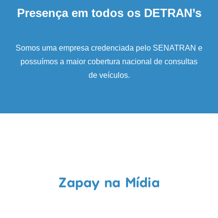
Presença em todos os DETRAN’s
Somos uma empresa credenciada pelo SENATRAN e
possuímos a maior cobertura nacional de consultas
de veículos.
Zapay na Mídia