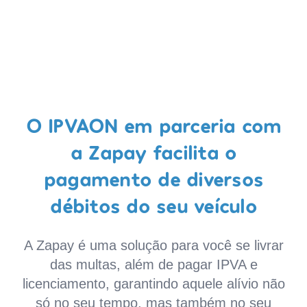
O IPVAON em parceria com
a Zapay facilita o
pagamento de diversos
débitos do seu veículo
A Zapay é uma solução para você se livrar
das multas, além de pagar IPVA e
licenciamento, garantindo aquele alívio não
só no seu tempo, mas também no seu