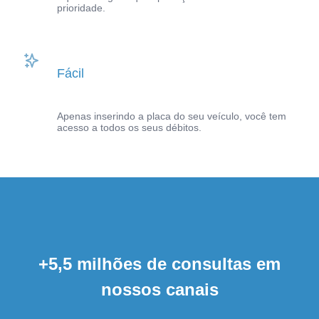
prioridade.
Fácil
Apenas inserindo a placa do seu veículo, você tem
acesso a todos os seus débitos.
+5,5 milhões de consultas em
nossos canais