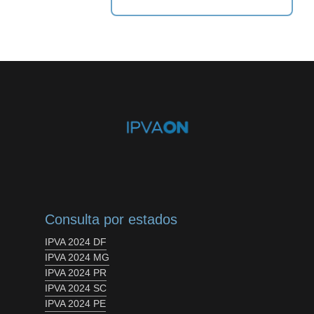
Consulta por estados
IPVA 2024 DF
IPVA 2024 MG
IPVA 2024 PR
IPVA 2024 SC
IPVA 2024 PE