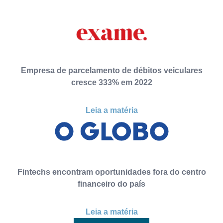
Empresa de parcelamento de débitos veiculares
cresce 333% em 2022
Leia a matéria
Fintechs encontram oportunidades fora do centro
financeiro do país
Leia a matéria