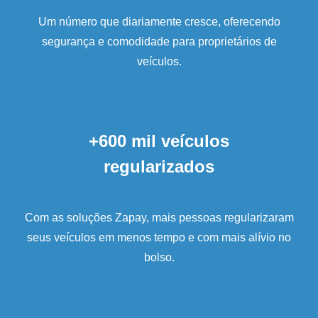
Um número que diariamente cresce, oferecendo
segurança e comodidade para proprietários de
veículos.
+600 mil veículos
regularizados
Com as soluções Zapay, mais pessoas regularizaram
seus veículos em menos tempo e com mais alívio no
bolso.