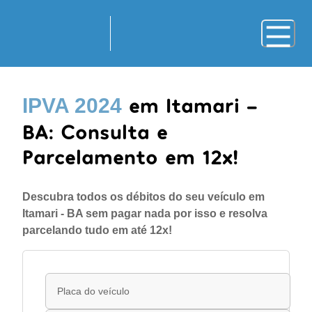
em Itamari -
IPVA 2024
BA: Consulta e
Parcelamento em 12x!
Descubra todos os débitos do seu veículo em
Itamari - BA sem pagar nada por isso e resolva
parcelando tudo em até 12x!