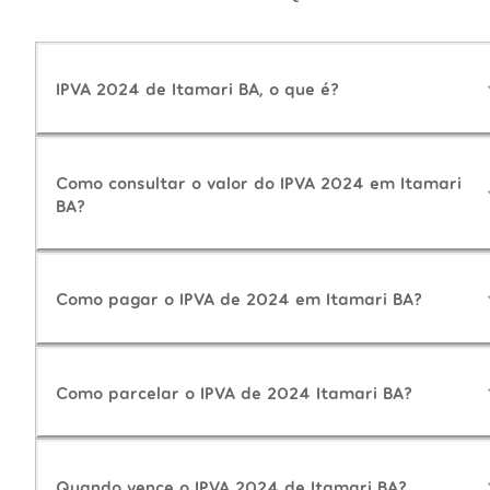
IPVA 2024 de Itamari BA, o que é?
Como consultar o valor do IPVA 2024 em Itamari
BA?
Como pagar o IPVA de 2024 em Itamari BA?
Como parcelar o IPVA de 2024 Itamari BA?
Quando vence o IPVA 2024 de Itamari BA?