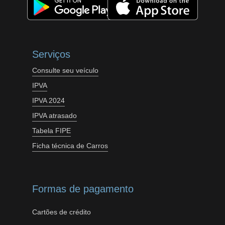
Serviços
Consulte seu veículo
IPVA
IPVA 2024
IPVA atrasado
Tabela FIPE
Ficha técnica de Carros
Formas de pagamento
Cartões de crédito