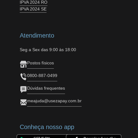
IPVA 2024 RO
IPVA 2024 SE
Atendimento
Seg a Sex das 9:00 às 18:00
Postos físicos
0800-887-0499
Dúvidas frequentes
meajuda@usezapay.com.br
Conheça nosso app