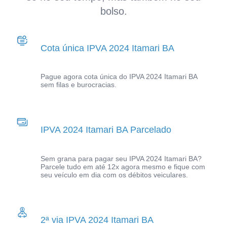
bolso.
Cota única IPVA 2024 Itamari BA
Pague agora cota única do IPVA 2024 Itamari BA
sem filas e burocracias.
IPVA 2024 Itamari BA Parcelado
Sem grana para pagar seu IPVA 2024 Itamari BA?
Parcele tudo em até 12x agora mesmo e fique com
seu veículo em dia com os débitos veiculares.
2ª via IPVA 2024 Itamari BA