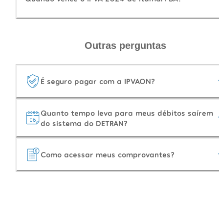
Outras perguntas
É seguro pagar com a IPVAON?
Quanto tempo leva para meus débitos saírem
do sistema do DETRAN?
Como acessar meus comprovantes?