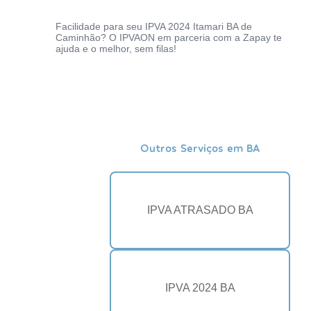
Facilidade para seu IPVA 2024 Itamari BA de
Caminhão? O IPVAON em parceria com a Zapay te
ajuda e o melhor, sem filas!
Outros Serviços em BA
IPVA ATRASADO BA
IPVA 2024 BA