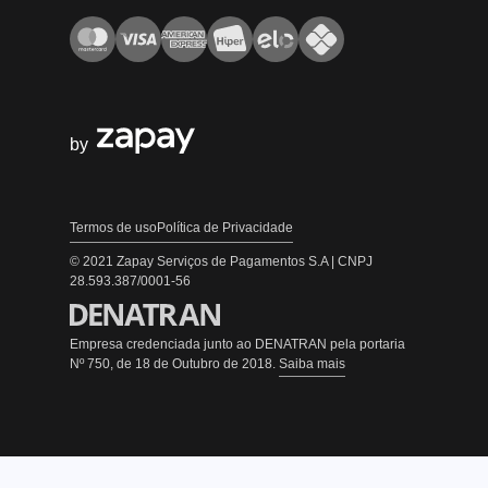
by
Termos de uso
Política de Privacidade
© 2021 Zapay Serviços de Pagamentos S.A | CNPJ
28.593.387/0001-56
Empresa credenciada junto ao DENATRAN pela portaria
Nº 750, de 18 de Outubro de 2018.
Saiba mais