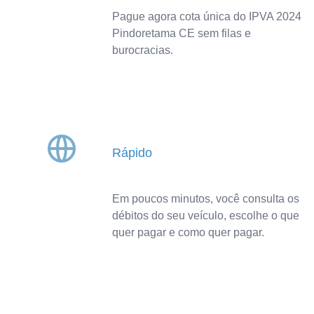
Pague agora cota única do IPVA 2024
Pindoretama CE sem filas e
burocracias.
Rápido
Em poucos minutos, você consulta os
débitos do seu veículo, escolhe o que
quer pagar e como quer pagar.