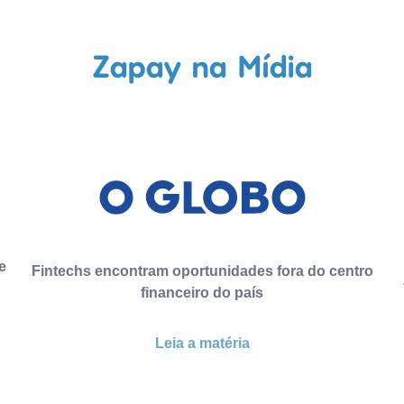
Zapay na Mídia
e
Fintechs encontram oportunidades fora do centro
financeiro do país
Leia a matéria