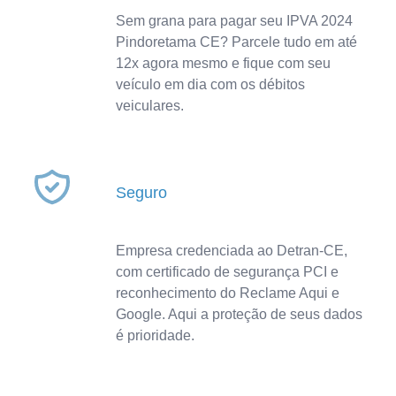
Sem grana para pagar seu IPVA 2024
Pindoretama CE? Parcele tudo em até
12x agora mesmo e fique com seu
veículo em dia com os débitos
veiculares.
Seguro
Empresa credenciada ao Detran-CE,
com certificado de segurança PCI e
reconhecimento do Reclame Aqui e
Google. Aqui a proteção de seus dados
é prioridade.