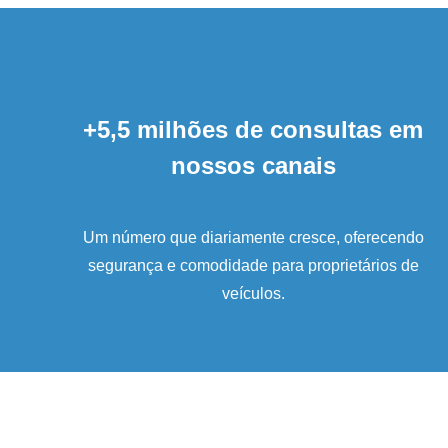
+5,5 milhões de consultas em
nossos canais
Um número que diariamente cresce, oferecendo
segurança e comodidade para proprietários de
veículos.