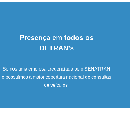
Presença em todos os
DETRAN’s
Somos uma empresa credenciada pelo SENATRAN
e possuímos a maior cobertura nacional de consultas
de veículos.