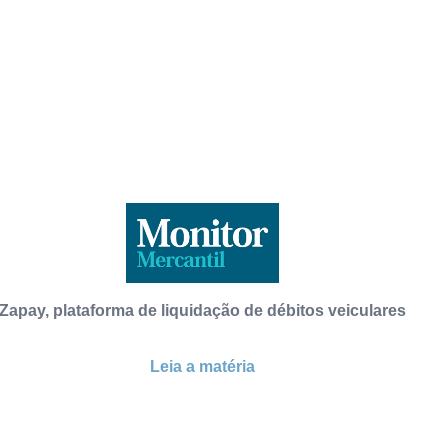
Zapay, plataforma de liquidação de débitos veiculares
Leia a matéria