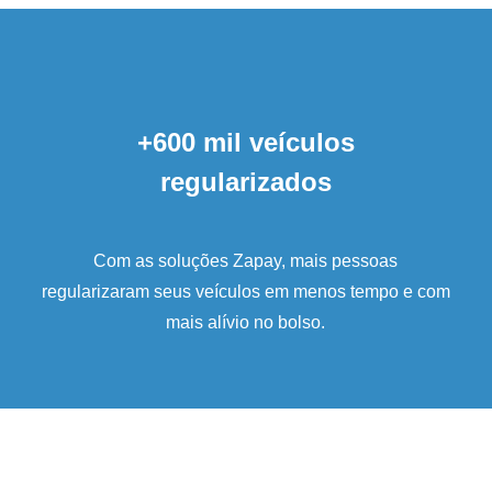
+600 mil veículos
regularizados
Com as soluções Zapay, mais pessoas
regularizaram seus veículos em menos tempo e com
mais alívio no bolso.