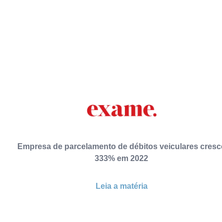
Empresa de parcelamento de débitos veiculares cresc
333% em 2022
Leia a matéria