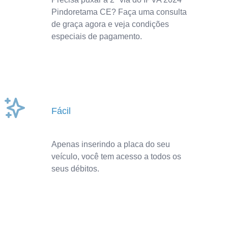
Pindoretama CE? Faça uma consulta
de graça agora e veja condições
especiais de pagamento.
Fácil
Apenas inserindo a placa do seu
veículo, você tem acesso a todos os
seus débitos.