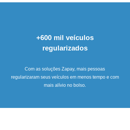
+600 mil veículos
regularizados
Com as soluções Zapay, mais pessoas
regularizaram seus veículos em menos tempo e com
mais alívio no bolso.