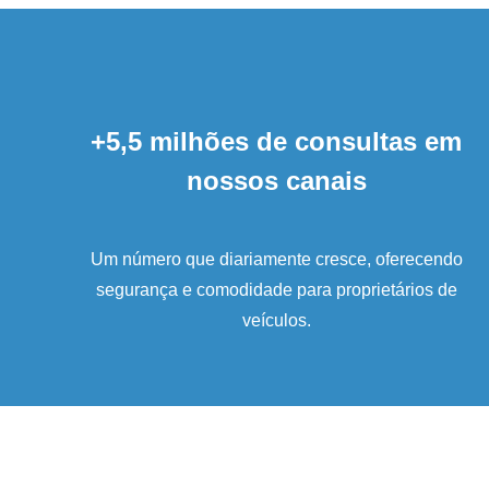
+5,5 milhões de consultas em
nossos canais
Um número que diariamente cresce, oferecendo
segurança e comodidade para proprietários de
veículos.