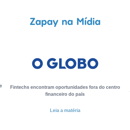
Zapay na Mídia
e
Fintechs encontram oportunidades fora do centro
financeiro do país
Leia a matéria