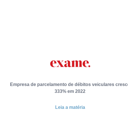
Empresa de parcelamento de débitos veiculares cresc
333% em 2022
Leia a matéria