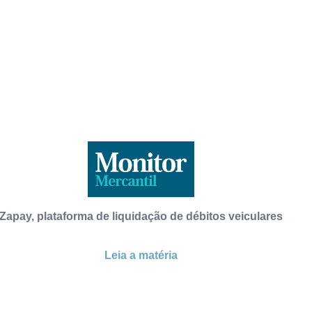
Zapay, plataforma de liquidação de débitos veiculares
Leia a matéria