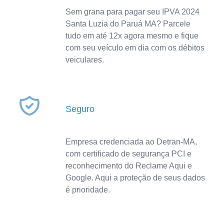
Sem grana para pagar seu IPVA 2024
Santa Luzia do Paruá MA? Parcele
tudo em até 12x agora mesmo e fique
com seu veículo em dia com os débitos
veiculares.
Seguro
Empresa credenciada ao Detran-MA,
com certificado de segurança PCI e
reconhecimento do Reclame Aqui e
Google. Aqui a proteção de seus dados
é prioridade.