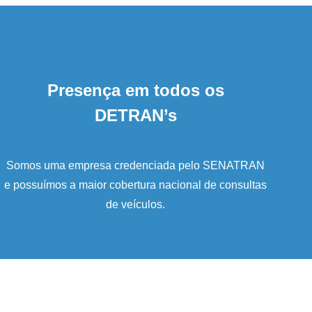
Presença em todos os
DETRAN’s
Somos uma empresa credenciada pelo SENATRAN
e possuímos a maior cobertura nacional de consultas
de veículos.