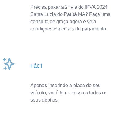
Precisa puxar a 2ª via do IPVA 2024
Santa Luzia do Paruá MA? Faça uma
consulta de graça agora e veja
condições especiais de pagamento.
Fácil
Apenas inserindo a placa do seu
veículo, você tem acesso a todos os
seus débitos.