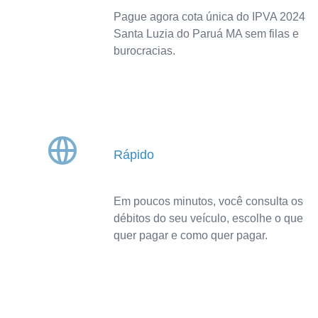
Pague agora cota única do IPVA 2024
Santa Luzia do Paruá MA sem filas e
burocracias.
Rápido
Em poucos minutos, você consulta os
débitos do seu veículo, escolhe o que
quer pagar e como quer pagar.