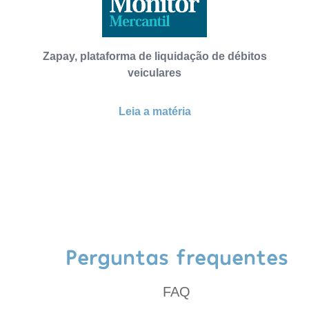
Zapay, plataforma de liquidação de débitos
veiculares
Leia a matéria
Perguntas frequentes
FAQ