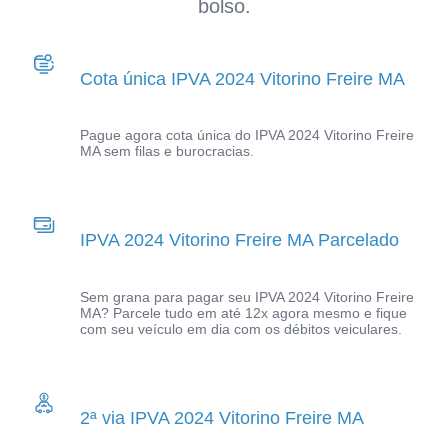
bolso.
Cota única IPVA 2024 Vitorino Freire MA
Pague agora cota única do IPVA 2024 Vitorino Freire
MA sem filas e burocracias.
IPVA 2024 Vitorino Freire MA Parcelado
Sem grana para pagar seu IPVA 2024 Vitorino Freire
MA? Parcele tudo em até 12x agora mesmo e fique
com seu veículo em dia com os débitos veiculares.
2ª via IPVA 2024 Vitorino Freire MA