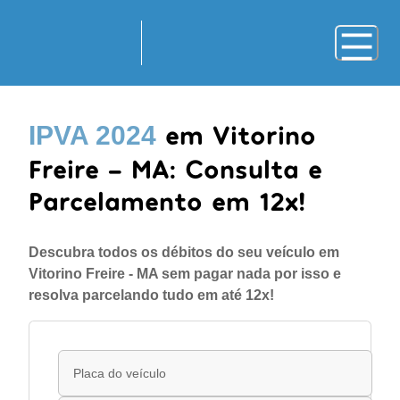
em Vitorino
IPVA 2024
Freire - MA: Consulta e
Parcelamento em 12x!
Descubra todos os débitos do seu veículo em
Vitorino Freire - MA sem pagar nada por isso e
resolva parcelando tudo em até 12x!