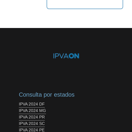
Consulta por estados
IPVA 2024 DF
IPVA 2024 MG
IPVA 2024 PR
IPVA 2024 SC
IPVA 2024 PE