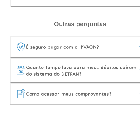
Outras perguntas
É seguro pagar com a IPVAON?
Quanto tempo leva para meus débitos saírem
do sistema do DETRAN?
Como acessar meus comprovantes?