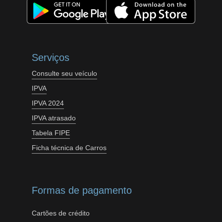
Serviços
Consulte seu veículo
IPVA
IPVA 2024
IPVA atrasado
Tabela FIPE
Ficha técnica de Carros
Formas de pagamento
Cartões de crédito