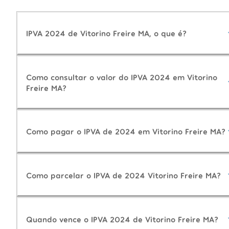
IPVA 2024 de Vitorino Freire MA, o que é?
Como consultar o valor do IPVA 2024 em Vitorino
Freire MA?
Como pagar o IPVA de 2024 em Vitorino Freire MA?
Como parcelar o IPVA de 2024 Vitorino Freire MA?
Quando vence o IPVA 2024 de Vitorino Freire MA?