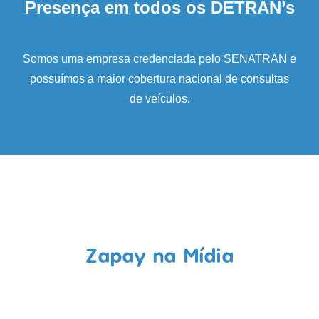
Presença em todos os DETRAN’s
Somos uma empresa credenciada pelo SENATRAN e
possuímos a maior cobertura nacional de consultas
de veículos.
Zapay na Mídia