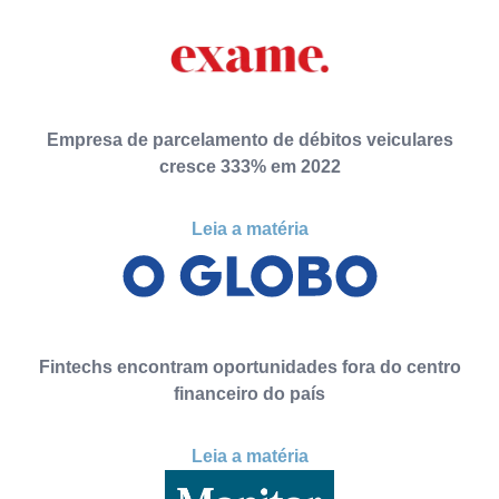
Empresa de parcelamento de débitos veiculares
cresce 333% em 2022
Leia a matéria
Fintechs encontram oportunidades fora do centro
financeiro do país
Leia a matéria