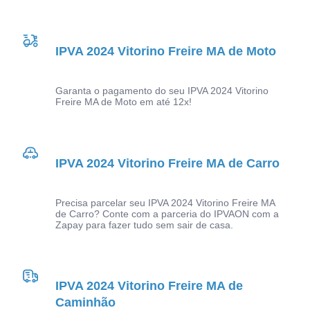
IPVA 2024 Vitorino Freire MA de Moto
Garanta o pagamento do seu IPVA 2024 Vitorino
Freire MA de Moto em até 12x!
IPVA 2024 Vitorino Freire MA de Carro
Precisa parcelar seu IPVA 2024 Vitorino Freire MA
de Carro? Conte com a parceria do IPVAON com a
Zapay para fazer tudo sem sair de casa.
IPVA 2024 Vitorino Freire MA de
Caminhão