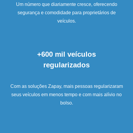
Um número que diariamente cresce, oferecendo
segurança e comodidade para proprietários de
veículos.
+600 mil veículos
regularizados
Com as soluções Zapay, mais pessoas regularizaram
seus veículos em menos tempo e com mais alívio no
bolso.