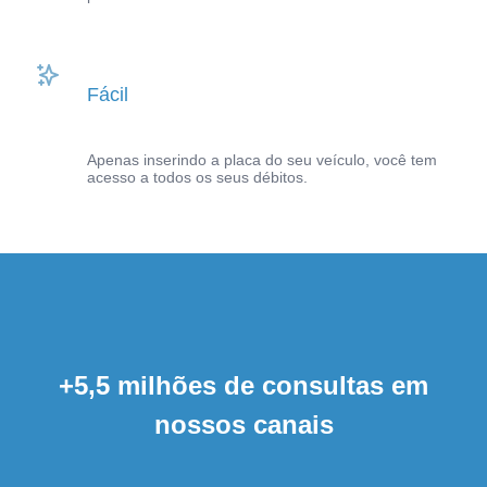
Fácil
Apenas inserindo a placa do seu veículo, você tem
acesso a todos os seus débitos.
+5,5 milhões de consultas em
nossos canais