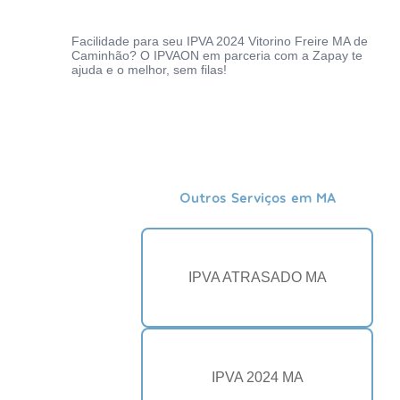
Facilidade para seu IPVA 2024 Vitorino Freire MA de
Caminhão? O IPVAON em parceria com a Zapay te
ajuda e o melhor, sem filas!
Outros Serviços em MA
IPVA ATRASADO MA
IPVA 2024 MA