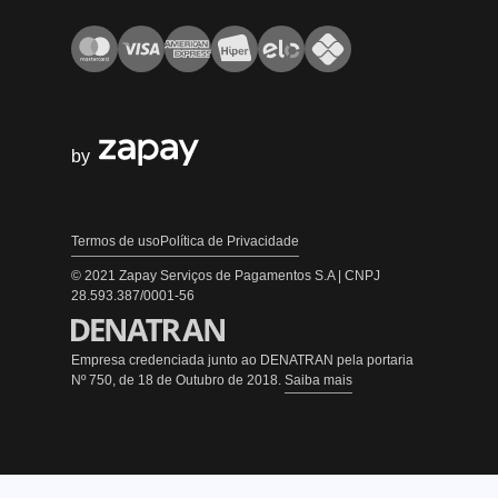
by
Termos de uso
Política de Privacidade
© 2021 Zapay Serviços de Pagamentos S.A | CNPJ
28.593.387/0001-56
Empresa credenciada junto ao DENATRAN pela portaria
Nº 750, de 18 de Outubro de 2018.
Saiba mais