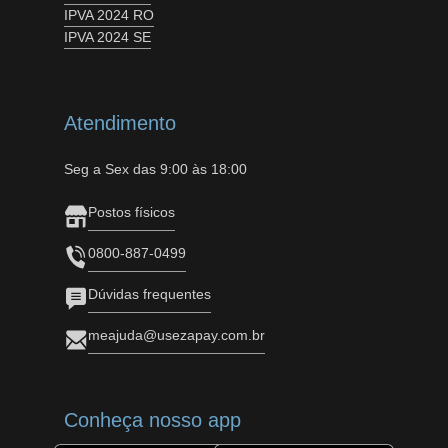
IPVA 2024 RO
IPVA 2024 SE
Atendimento
Seg a Sex das 9:00 às 18:00
Postos físicos
0800-887-0499
Dúvidas frequentes
meajuda@usezapay.com.br
Conheça nosso app