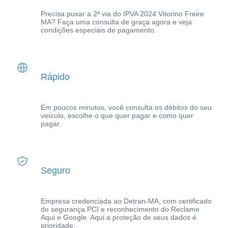
Precisa puxar a 2ª via do IPVA 2024 Vitorino Freire
MA? Faça uma consulta de graça agora e veja
condições especiais de pagamento.
Rápido
Em poucos minutos, você consulta os débitos do seu
veículo, escolhe o que quer pagar e como quer
pagar.
Seguro
Empresa credenciada ao Detran-MA, com certificado
de segurança PCI e reconhecimento do Reclame
Aqui e Google. Aqui a proteção de seus dados é
prioridade.