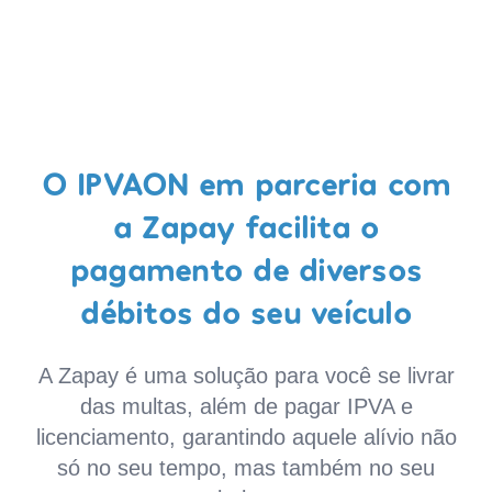
O IPVAON em parceria com
a Zapay facilita o
pagamento de diversos
débitos do seu veículo
A Zapay é uma solução para você se livrar
das multas, além de pagar IPVA e
licenciamento, garantindo aquele alívio não
só no seu tempo, mas também no seu