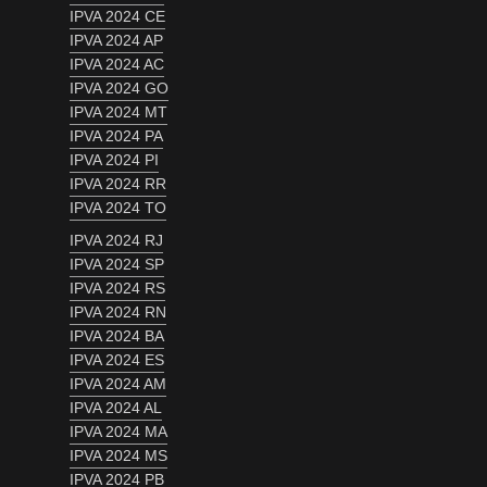
IPVA 2024 CE
IPVA 2024 AP
IPVA 2024 AC
IPVA 2024 GO
IPVA 2024 MT
IPVA 2024 PA
IPVA 2024 PI
IPVA 2024 RR
IPVA 2024 TO
IPVA 2024 RJ
IPVA 2024 SP
IPVA 2024 RS
IPVA 2024 RN
IPVA 2024 BA
IPVA 2024 ES
IPVA 2024 AM
IPVA 2024 AL
IPVA 2024 MA
IPVA 2024 MS
IPVA 2024 PB