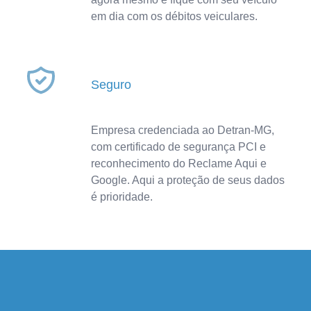
em dia com os débitos veiculares.
Seguro
Empresa credenciada ao Detran-MG,
com certificado de segurança PCI e
reconhecimento do Reclame Aqui e
Google. Aqui a proteção de seus dados
é prioridade.