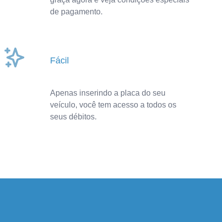
de pagamento.
Fácil
Apenas inserindo a placa do seu
veículo, você tem acesso a todos os
seus débitos.