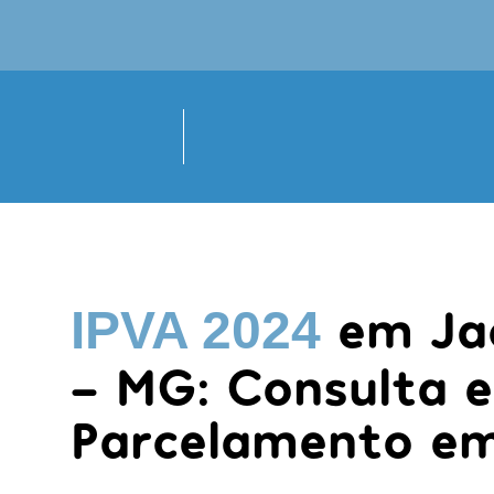
em Ja
IPVA 2024
- MG: Consulta e
Parcelamento em