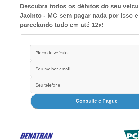
Descubra todos os débitos do seu veíc
Jacinto - MG sem pagar nada por isso e
parcelando tudo em até 12x!
Consulte e Pague