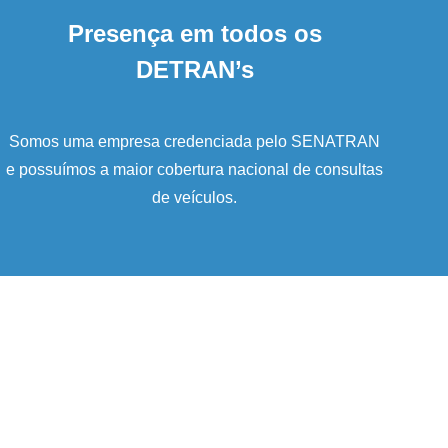
Presença em todos os
DETRAN’s
Somos uma empresa credenciada pelo SENATRAN
e possuímos a maior cobertura nacional de consultas
de veículos.