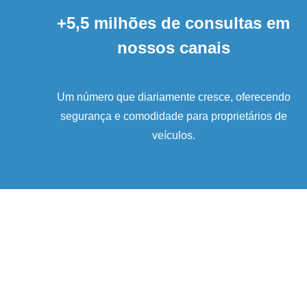
+5,5 milhões de consultas em
nossos canais
Um número que diariamente cresce, oferecendo
segurança e comodidade para proprietários de
veículos.