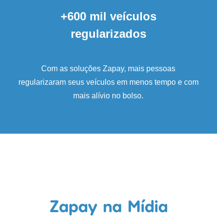
+600 mil veículos
regularizados
Com as soluções Zapay, mais pessoas
regularizaram seus veículos em menos tempo e com
mais alívio no bolso.
Zapay na Mídia