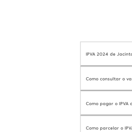
IPVA 2024 de Jacint
Como consultar o va
Como pagar o IPVA 
Como parcelar o IPV