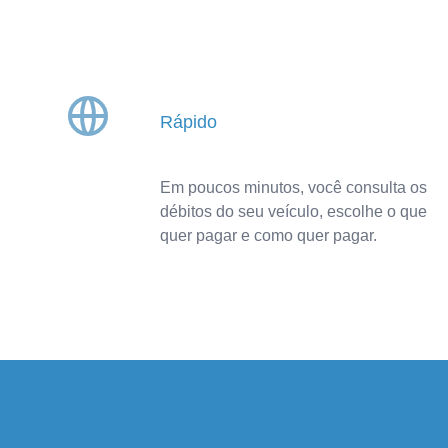
Rápido
Em poucos minutos, você consulta os
débitos do seu veículo, escolhe o que
quer pagar e como quer pagar.