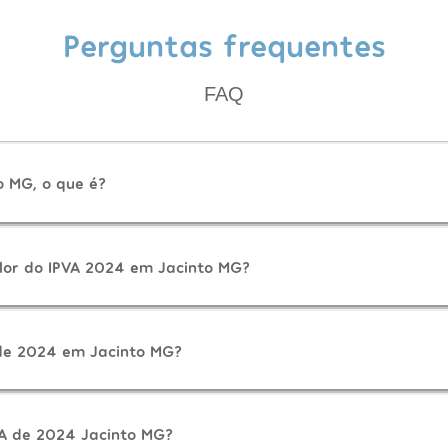
Perguntas frequentes
FAQ
o MG, o que é?
lor do IPVA 2024 em Jacinto MG?
de 2024 em Jacinto MG?
A de 2024 Jacinto MG?