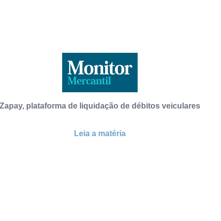
Zapay, plataforma de liquidação de débitos veiculares
Leia a matéria