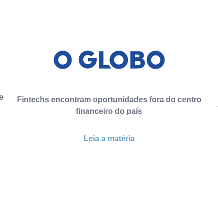
e
Fintechs encontram oportunidades fora do centro
financeiro do país
Leia a matéria