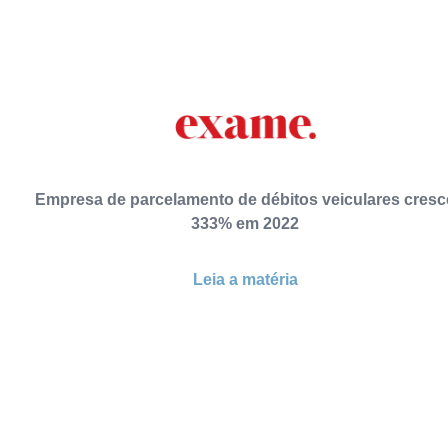
Empresa de parcelamento de débitos veiculares cresc
333% em 2022
Leia a matéria