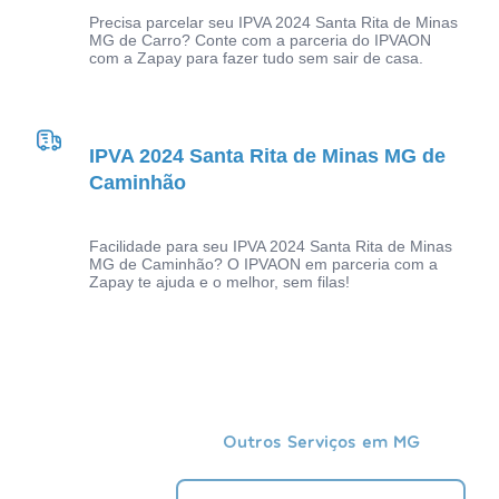
Precisa parcelar seu IPVA 2024 Santa Rita de Minas
MG de Carro? Conte com a parceria do IPVAON
com a Zapay para fazer tudo sem sair de casa.
IPVA 2024 Santa Rita de Minas MG de
Caminhão
Facilidade para seu IPVA 2024 Santa Rita de Minas
MG de Caminhão? O IPVAON em parceria com a
Zapay te ajuda e o melhor, sem filas!
Outros Serviços em MG