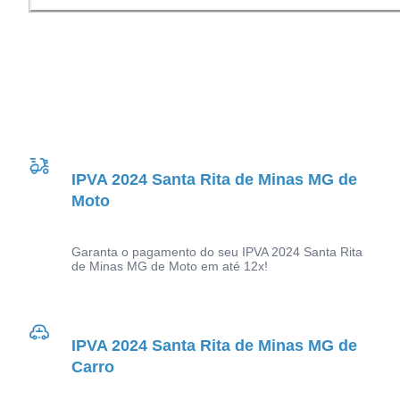
IPVA 2024 Santa Rita de Minas MG de
Moto
Garanta o pagamento do seu IPVA 2024 Santa Rita
de Minas MG de Moto em até 12x!
IPVA 2024 Santa Rita de Minas MG de
Carro