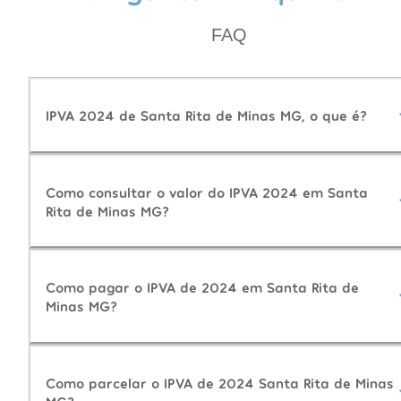
FAQ
IPVA 2024 de Santa Rita de Minas MG, o que é?
Como consultar o valor do IPVA 2024 em Santa
Rita de Minas MG?
Como pagar o IPVA de 2024 em Santa Rita de
Minas MG?
Como parcelar o IPVA de 2024 Santa Rita de Minas