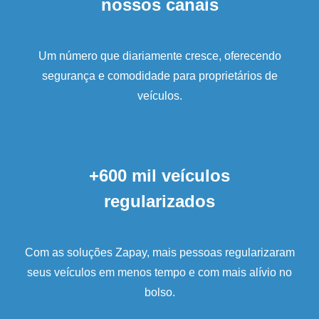
nossos canais
Um número que diariamente cresce, oferecendo
segurança e comodidade para proprietários de
veículos.
+600 mil veículos
regularizados
Com as soluções Zapay, mais pessoas regularizaram
seus veículos em menos tempo e com mais alívio no
bolso.