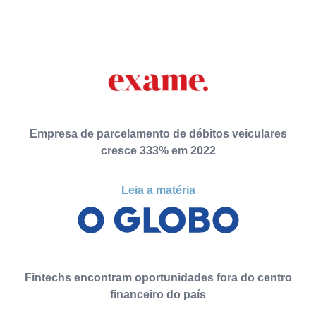
Empresa de parcelamento de débitos veiculares
cresce 333% em 2022
Leia a matéria
Fintechs encontram oportunidades fora do centro
financeiro do país