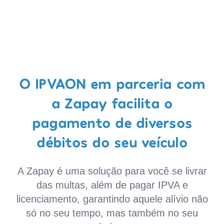
O IPVAON em parceria com
a Zapay facilita o
pagamento de diversos
débitos do seu veículo
A Zapay é uma solução para você se livrar
das multas, além de pagar IPVA e
licenciamento, garantindo aquele alívio não
só no seu tempo, mas também no seu