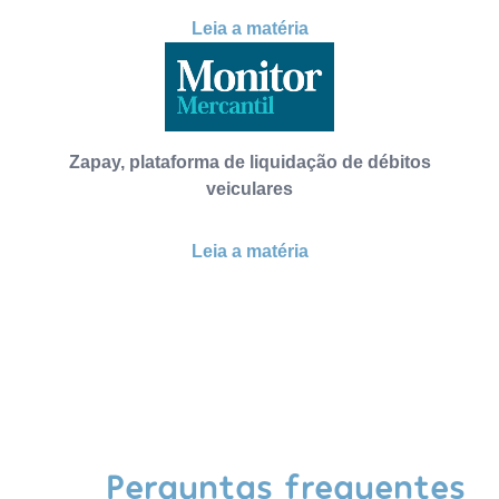
Leia a matéria
Zapay, plataforma de liquidação de débitos
veiculares
Leia a matéria
Perguntas frequentes