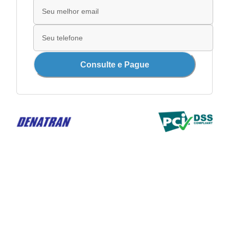
Consulte e Pague