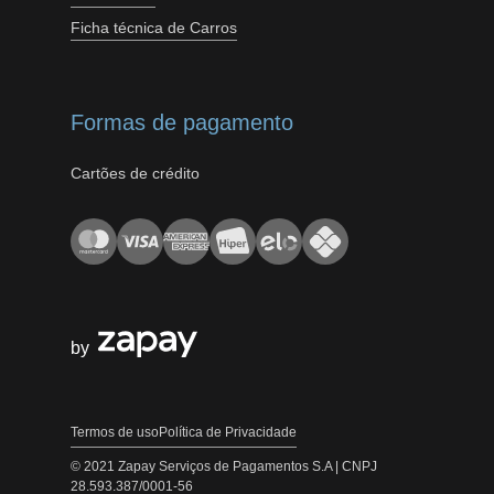
Ficha técnica de Carros
Formas de pagamento
Cartões de crédito
by
Termos de uso
Política de Privacidade
© 2021 Zapay Serviços de Pagamentos S.A | CNPJ
28.593.387/0001-56