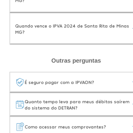
MG?
Quando vence o IPVA 2024 de Santa Rita de Minas
MG?
Outras perguntas
É seguro pagar com a IPVAON?
Quanto tempo leva para meus débitos saírem
do sistema do DETRAN?
Como acessar meus comprovantes?