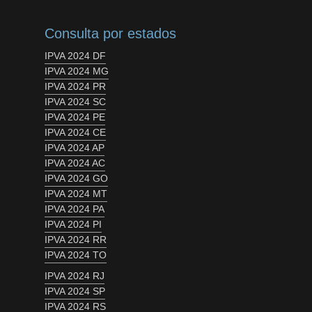
Consulta por estados
IPVA 2024 DF
IPVA 2024 MG
IPVA 2024 PR
IPVA 2024 SC
IPVA 2024 PE
IPVA 2024 CE
IPVA 2024 AP
IPVA 2024 AC
IPVA 2024 GO
IPVA 2024 MT
IPVA 2024 PA
IPVA 2024 PI
IPVA 2024 RR
IPVA 2024 TO
IPVA 2024 RJ
IPVA 2024 SP
IPVA 2024 RS