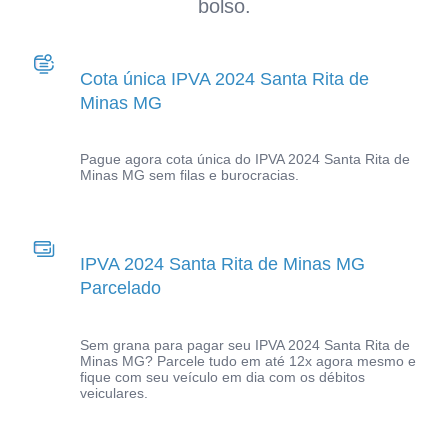
bolso.
Cota única IPVA 2024 Santa Rita de
Minas MG
Pague agora cota única do IPVA 2024 Santa Rita de
Minas MG sem filas e burocracias.
IPVA 2024 Santa Rita de Minas MG
Parcelado
Sem grana para pagar seu IPVA 2024 Santa Rita de
Minas MG? Parcele tudo em até 12x agora mesmo e
fique com seu veículo em dia com os débitos
veiculares.