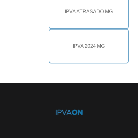
IPVA ATRASADO MG
IPVA 2024 MG