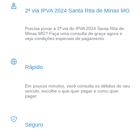
2ª via IPVA 2024 Santa Rita de Minas MG
Precisa puxar a 2ª via do IPVA 2024 Santa Rita de
Minas MG? Faça uma consulta de graça agora e
veja condições especiais de pagamento.
Rápido
Em poucos minutos, você consulta os débitos do seu
veículo, escolhe o que quer pagar e como quer
pagar.
Seguro