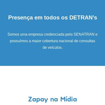
Presença em todos os DETRAN’s
Somos uma empresa credenciada pelo SENATRAN e
possuímos a maior cobertura nacional de consultas
de veículos.
Zapay na Mídia