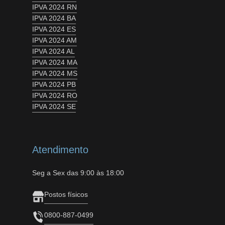
IPVA 2024 RN
IPVA 2024 BA
IPVA 2024 ES
IPVA 2024 AM
IPVA 2024 AL
IPVA 2024 MA
IPVA 2024 MS
IPVA 2024 PB
IPVA 2024 RO
IPVA 2024 SE
Atendimento
Seg a Sex das 9:00 às 18:00
Postos físicos
0800-887-0499