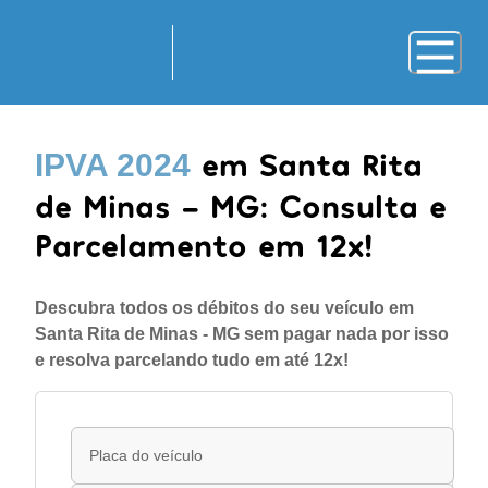
em Santa Rita
IPVA 2024
de Minas - MG: Consulta e
Parcelamento em 12x!
Descubra todos os débitos do seu veículo em
Santa Rita de Minas - MG sem pagar nada por isso
e resolva parcelando tudo em até 12x!