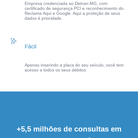
Empresa credenciada ao Detran-MG, com
certificado de segurança PCI e reconhecimento do
Reclame Aqui e Google. Aqui a proteção de seus
dados é prioridade.
Fácil
Apenas inserindo a placa do seu veículo, você tem
acesso a todos os seus débitos.
+5,5 milhões de consultas em