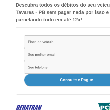
Descubra todos os débitos do seu veíc
Tavares - PB sem pagar nada por isso e
parcelando tudo em até 12x!
Consulte e Pague