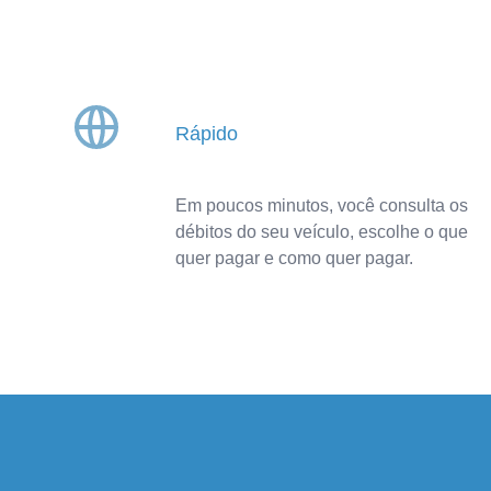
Rápido
Em poucos minutos, você consulta os
débitos do seu veículo, escolhe o que
quer pagar e como quer pagar.