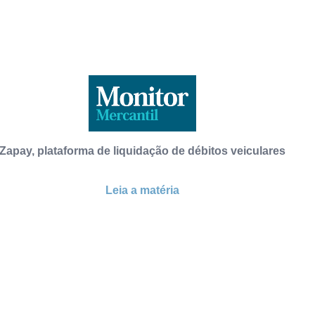
Zapay, plataforma de liquidação de débitos veiculares
Leia a matéria