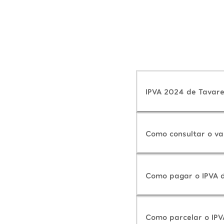
IPVA 2024 de Tavare
Como consultar o va
Como pagar o IPVA 
Como parcelar o IPV