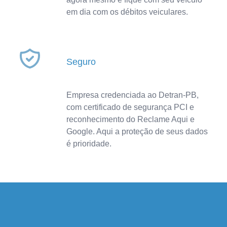
em dia com os débitos veiculares.
Seguro
Empresa credenciada ao Detran-PB,
com certificado de segurança PCI e
reconhecimento do Reclame Aqui e
Google. Aqui a proteção de seus dados
é prioridade.