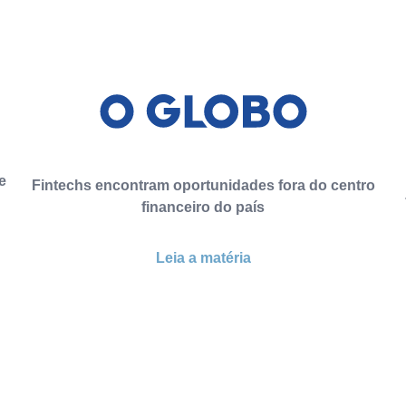
e
Fintechs encontram oportunidades fora do centro
financeiro do país
Leia a matéria