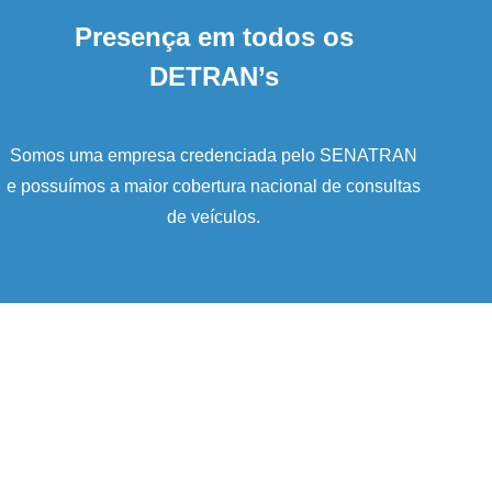
Presença em todos os
DETRAN’s
Somos uma empresa credenciada pelo SENATRAN
e possuímos a maior cobertura nacional de consultas
de veículos.