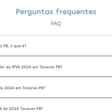
Perguntas frequentes
FAQ
s PB, o que é?
lor do IPVA 2024 em Tavares PB?
de 2024 em Tavares PB?
A de 2024 Tavares PB?