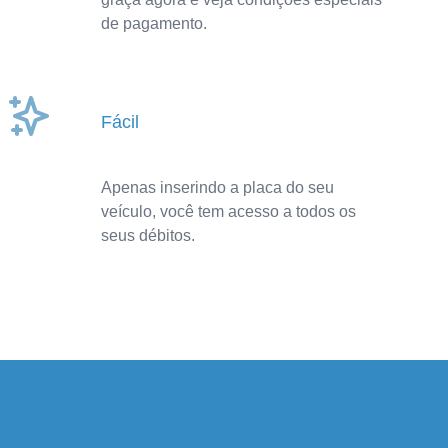
de pagamento.
Fácil
Apenas inserindo a placa do seu
veículo, você tem acesso a todos os
seus débitos.