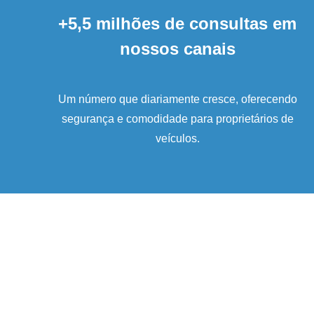
+5,5 milhões de consultas em
nossos canais
Um número que diariamente cresce, oferecendo
segurança e comodidade para proprietários de
veículos.