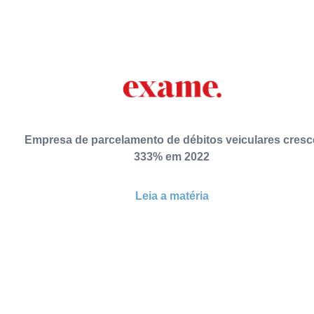
Empresa de parcelamento de débitos veiculares cresc
333% em 2022
Leia a matéria