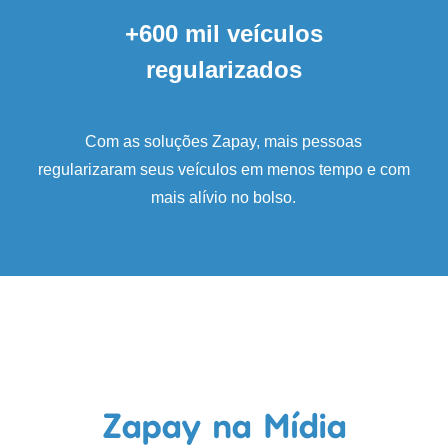
+600 mil veículos
regularizados
Com as soluções Zapay, mais pessoas
regularizaram seus veículos em menos tempo e com
mais alívio no bolso.
Zapay na Mídia