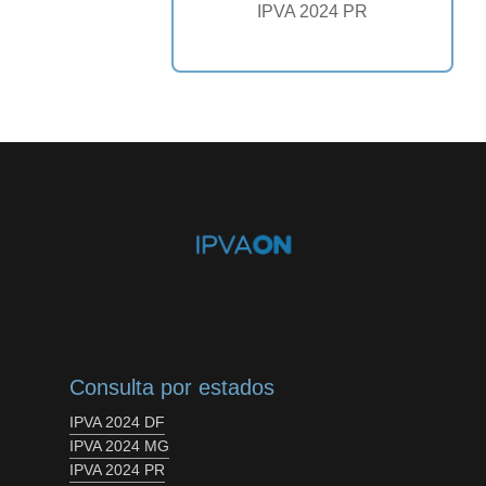
IPVA 2024 PR
Consulta por estados
IPVA 2024 DF
IPVA 2024 MG
IPVA 2024 PR