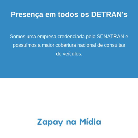
Presença em todos os DETRAN’s
Somos uma empresa credenciada pelo SENATRAN e
possuímos a maior cobertura nacional de consultas
de veículos.
Zapay na Mídia