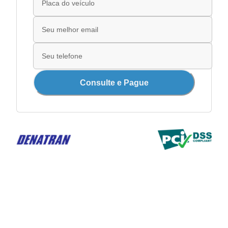
Consulte e Pague