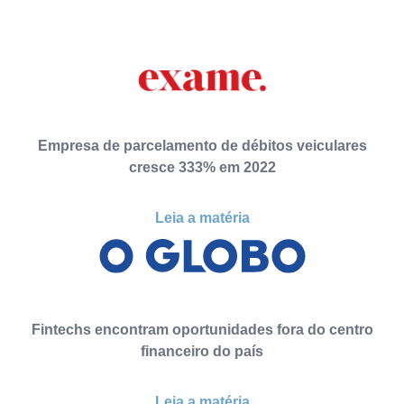
Empresa de parcelamento de débitos veiculares
cresce 333% em 2022
Leia a matéria
Fintechs encontram oportunidades fora do centro
financeiro do país
Leia a matéria