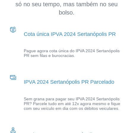
só no seu tempo, mas também no seu
bolso.
Cota única IPVA 2024 Sertanópolis PR
Pague agora cota única do IPVA 2024 Sertanópolis
PR sem filas e burocracias.
IPVA 2024 Sertanópolis PR Parcelado
Sem grana para pagar seu IPVA 2024 Sertanópolis
PR? Parcele tudo em até 12x agora mesmo e fique
com seu veículo em dia com os débitos veiculares.