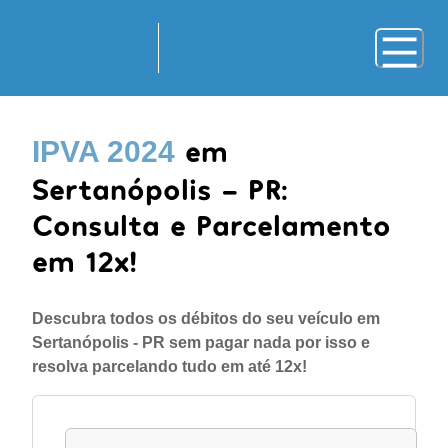
em
IPVA 2024
Sertanópolis - PR:
Consulta e Parcelamento
em 12x!
Descubra todos os débitos do seu veículo em
Sertanópolis - PR sem pagar nada por isso e
resolva parcelando tudo em até 12x!