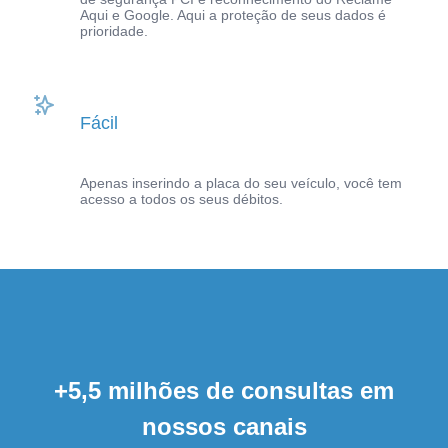
Aqui e Google. Aqui a proteção de seus dados é
prioridade.
Fácil
Apenas inserindo a placa do seu veículo, você tem
acesso a todos os seus débitos.
+5,5 milhões de consultas em
nossos canais