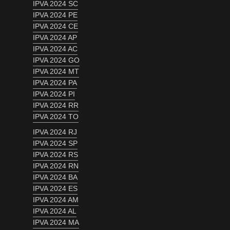
IPVA 2024 SC
IPVA 2024 PE
IPVA 2024 CE
IPVA 2024 AP
IPVA 2024 AC
IPVA 2024 GO
IPVA 2024 MT
IPVA 2024 PA
IPVA 2024 PI
IPVA 2024 RR
IPVA 2024 TO
IPVA 2024 RJ
IPVA 2024 SP
IPVA 2024 RS
IPVA 2024 RN
IPVA 2024 BA
IPVA 2024 ES
IPVA 2024 AM
IPVA 2024 AL
IPVA 2024 MA