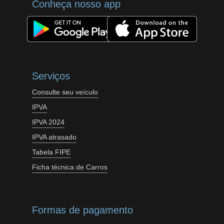
Conheça nosso app
Serviços
Consulte seu veículo
IPVA
IPVA 2024
IPVA atrasado
Tabela FIPE
Ficha técnica de Carros
Formas de pagamento