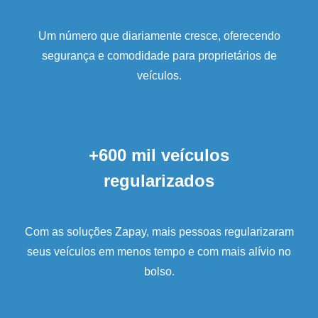
Um número que diariamente cresce, oferecendo
segurança e comodidade para proprietários de
veículos.
+600 mil veículos
regularizados
Com as soluções Zapay, mais pessoas regularizaram
seus veículos em menos tempo e com mais alívio no
bolso.