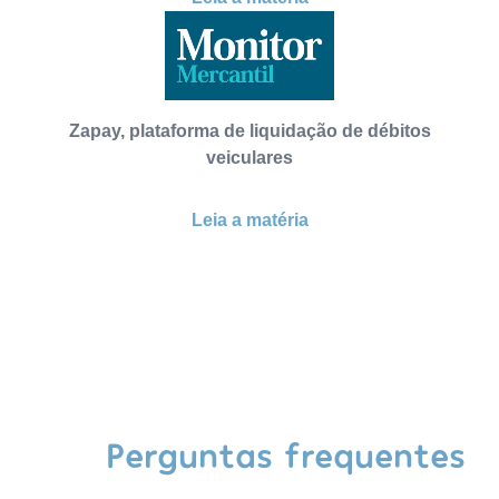
Zapay, plataforma de liquidação de débitos
veiculares
Leia a matéria
Perguntas frequentes