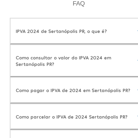
FAQ
IPVA 2024 de Sertanópolis PR, o que é?
Como consultar o valor do IPVA 2024 em
Sertanópolis PR?
Como pagar o IPVA de 2024 em Sertanópolis PR?
Como parcelar o IPVA de 2024 Sertanópolis PR?