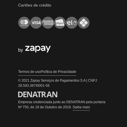
Cartões de crédito
by
Termos de uso
Política de Privacidade
© 2021 Zapay Serviços de Pagamentos S.A | CNPJ
28.593.387/0001-56
Empresa credenciada junto ao DENATRAN pela portaria
Nº 750, de 18 de Outubro de 2018.
Saiba mais