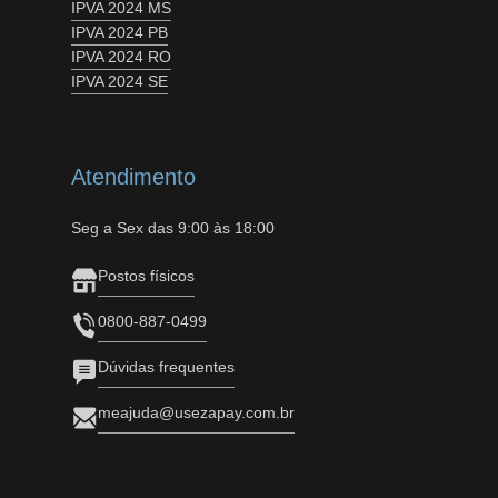
IPVA 2024 MS
IPVA 2024 PB
IPVA 2024 RO
IPVA 2024 SE
Atendimento
Seg a Sex das 9:00 às 18:00
Postos físicos
0800-887-0499
Dúvidas frequentes
meajuda@usezapay.com.br