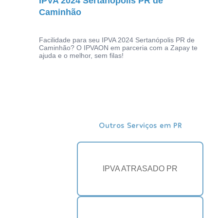
IPVA 2024 Sertanópolis PR de
Caminhão
Facilidade para seu IPVA 2024 Sertanópolis PR de
Caminhão? O IPVAON em parceria com a Zapay te
ajuda e o melhor, sem filas!
Outros Serviços em PR
IPVA ATRASADO PR