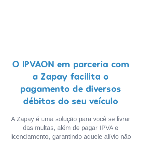
O IPVAON em parceria com
a Zapay facilita o
pagamento de diversos
débitos do seu veículo
A Zapay é uma solução para você se livrar
das multas, além de pagar IPVA e
licenciamento, garantindo aquele alívio não