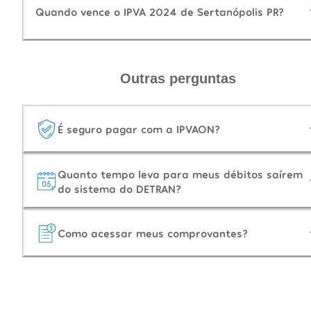
Quando vence o IPVA 2024 de Sertanópolis PR?
Outras perguntas
É seguro pagar com a IPVAON?
Quanto tempo leva para meus débitos saírem
do sistema do DETRAN?
Como acessar meus comprovantes?