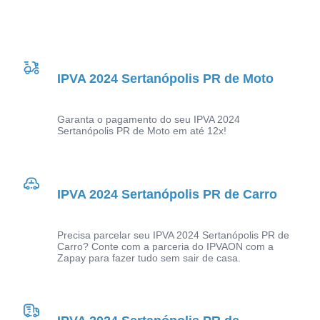
IPVA 2024 Sertanópolis PR de Moto
Garanta o pagamento do seu IPVA 2024
Sertanópolis PR de Moto em até 12x!
IPVA 2024 Sertanópolis PR de Carro
Precisa parcelar seu IPVA 2024 Sertanópolis PR de
Carro? Conte com a parceria do IPVAON com a
Zapay para fazer tudo sem sair de casa.