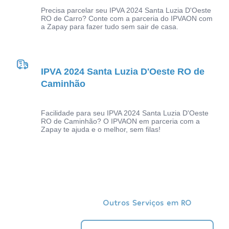
Precisa parcelar seu IPVA 2024 Santa Luzia D'Oeste
RO de Carro? Conte com a parceria do IPVAON com
a Zapay para fazer tudo sem sair de casa.
IPVA 2024 Santa Luzia D'Oeste RO de
Caminhão
Facilidade para seu IPVA 2024 Santa Luzia D'Oeste
RO de Caminhão? O IPVAON em parceria com a
Zapay te ajuda e o melhor, sem filas!
Outros Serviços em RO