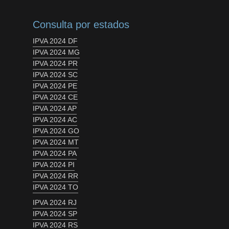
Consulta por estados
IPVA 2024 DF
IPVA 2024 MG
IPVA 2024 PR
IPVA 2024 SC
IPVA 2024 PE
IPVA 2024 CE
IPVA 2024 AP
IPVA 2024 AC
IPVA 2024 GO
IPVA 2024 MT
IPVA 2024 PA
IPVA 2024 PI
IPVA 2024 RR
IPVA 2024 TO
IPVA 2024 RJ
IPVA 2024 SP
IPVA 2024 RS