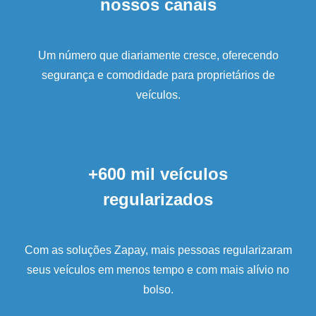
nossos canais
Um número que diariamente cresce, oferecendo
segurança e comodidade para proprietários de
veículos.
+600 mil veículos
regularizados
Com as soluções Zapay, mais pessoas regularizaram
seus veículos em menos tempo e com mais alívio no
bolso.