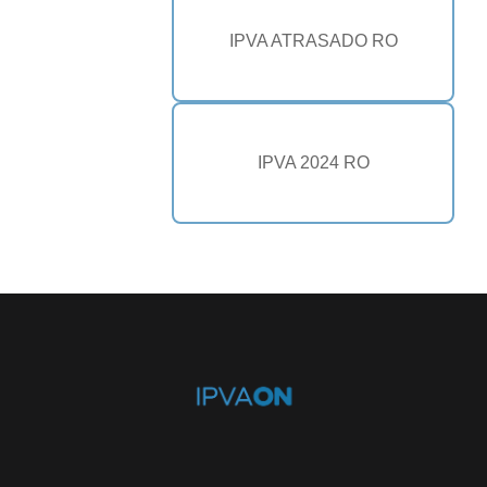
IPVA ATRASADO RO
IPVA 2024 RO