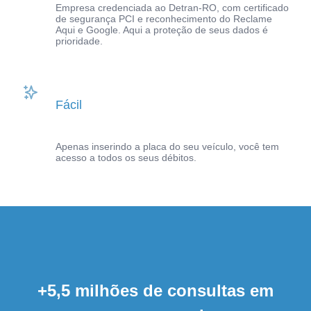
Empresa credenciada ao Detran-RO, com certificado
de segurança PCI e reconhecimento do Reclame
Aqui e Google. Aqui a proteção de seus dados é
prioridade.
Fácil
Apenas inserindo a placa do seu veículo, você tem
acesso a todos os seus débitos.
+5,5 milhões de consultas em