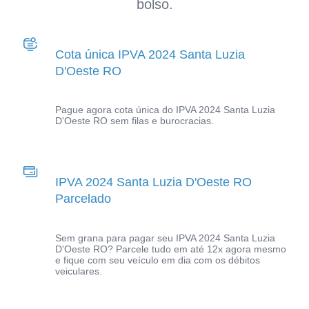
bolso.
Cota única IPVA 2024 Santa Luzia
D'Oeste RO
Pague agora cota única do IPVA 2024 Santa Luzia
D'Oeste RO sem filas e burocracias.
IPVA 2024 Santa Luzia D'Oeste RO
Parcelado
Sem grana para pagar seu IPVA 2024 Santa Luzia
D'Oeste RO? Parcele tudo em até 12x agora mesmo
e fique com seu veículo em dia com os débitos
veiculares.