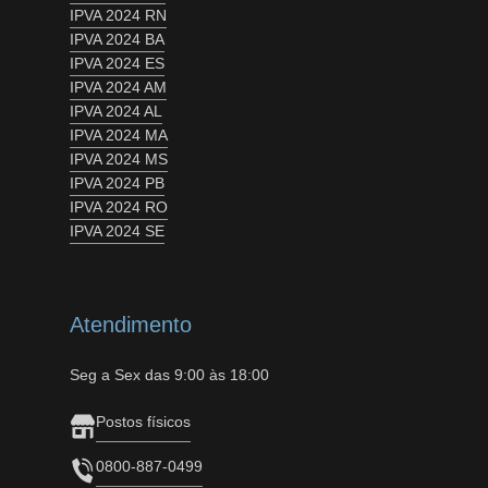
IPVA 2024 RN
IPVA 2024 BA
IPVA 2024 ES
IPVA 2024 AM
IPVA 2024 AL
IPVA 2024 MA
IPVA 2024 MS
IPVA 2024 PB
IPVA 2024 RO
IPVA 2024 SE
Atendimento
Seg a Sex das 9:00 às 18:00
Postos físicos
0800-887-0499