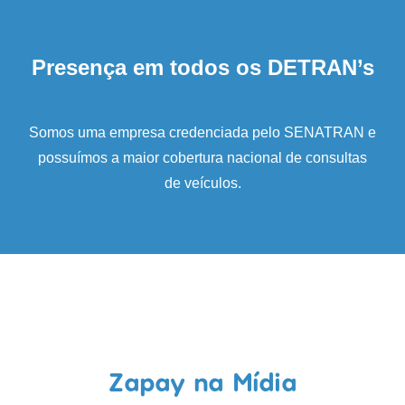
Presença em todos os DETRAN’s
Somos uma empresa credenciada pelo SENATRAN e
possuímos a maior cobertura nacional de consultas
de veículos.
Zapay na Mídia