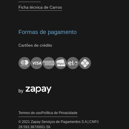
Ficha técnica de Carros
Formas de pagamento
Cartões de crédito
by
Termos de uso
Política de Privacidade
© 2021 Zapay Serviços de Pagamentos S.A | CNPJ
28.593.387/0001-56