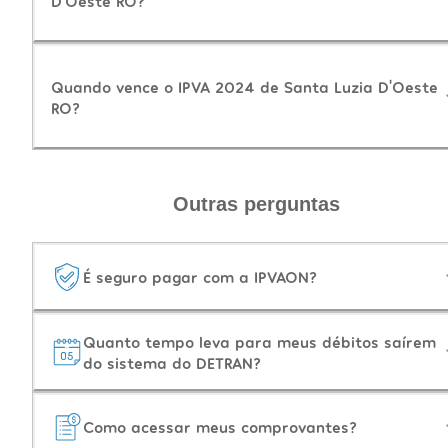
D'Oeste RO?
Quando vence o IPVA 2024 de Santa Luzia D'Oeste
RO?
Outras perguntas
É seguro pagar com a IPVAON?
Quanto tempo leva para meus débitos saírem
do sistema do DETRAN?
Como acessar meus comprovantes?