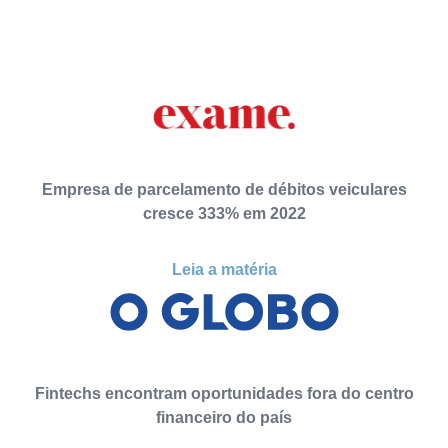
Empresa de parcelamento de débitos veiculares
cresce 333% em 2022
Leia a matéria
Fintechs encontram oportunidades fora do centro
financeiro do país