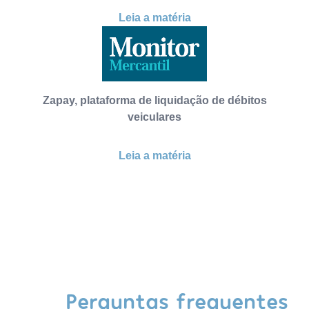
Leia a matéria
Zapay, plataforma de liquidação de débitos
veiculares
Leia a matéria
Perguntas frequentes