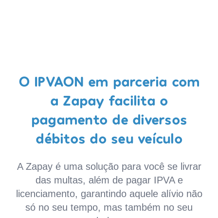
O IPVAON em parceria com
a Zapay facilita o
pagamento de diversos
débitos do seu veículo
A Zapay é uma solução para você se livrar
das multas, além de pagar IPVA e
licenciamento, garantindo aquele alívio não
só no seu tempo, mas também no seu