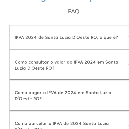
FAQ
IPVA 2024 de Santa Luzia D'Oeste RO, o que é?
Como consultar o valor do IPVA 2024 em Santa
Luzia D'Oeste RO?
Como pagar o IPVA de 2024 em Santa Luzia
D'Oeste RO?
Como parcelar o IPVA de 2024 Santa Luzia