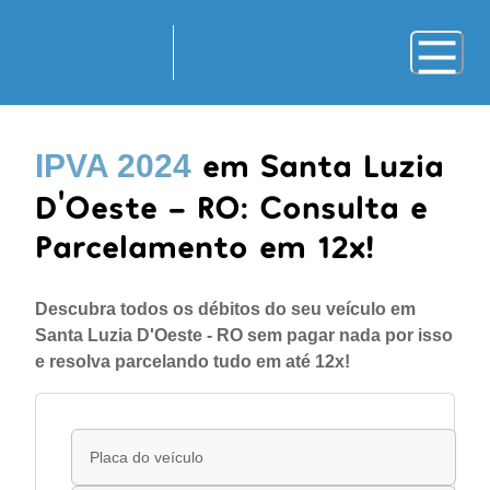
em Santa Luzia
IPVA 2024
D'Oeste - RO: Consulta e
Parcelamento em 12x!
Descubra todos os débitos do seu veículo em
Santa Luzia D'Oeste - RO sem pagar nada por isso
e resolva parcelando tudo em até 12x!