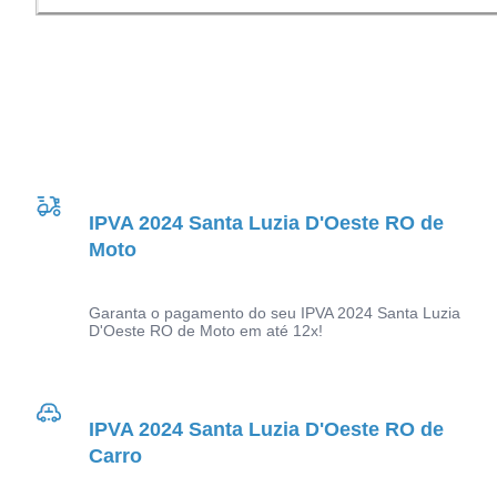
IPVA 2024 Santa Luzia D'Oeste RO de
Moto
Garanta o pagamento do seu IPVA 2024 Santa Luzia
D'Oeste RO de Moto em até 12x!
IPVA 2024 Santa Luzia D'Oeste RO de
Carro