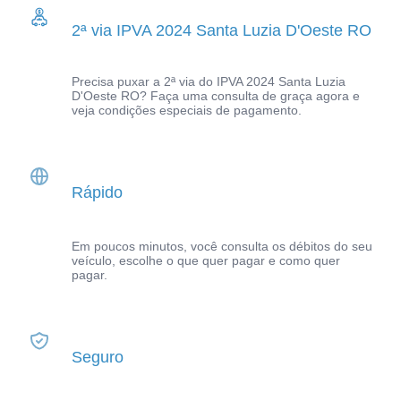
2ª via IPVA 2024 Santa Luzia D'Oeste RO
Precisa puxar a 2ª via do IPVA 2024 Santa Luzia
D'Oeste RO? Faça uma consulta de graça agora e
veja condições especiais de pagamento.
Rápido
Em poucos minutos, você consulta os débitos do seu
veículo, escolhe o que quer pagar e como quer
pagar.
Seguro