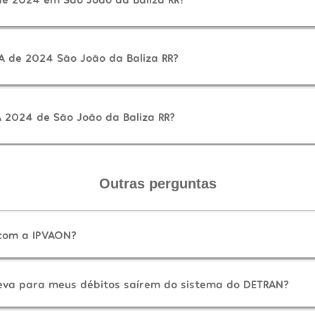
A de 2024 São João da Baliza RR?
 2024 de São João da Baliza RR?
Outras perguntas
 com a IPVAON?
eva para meus débitos saírem do sistema do DETRAN?