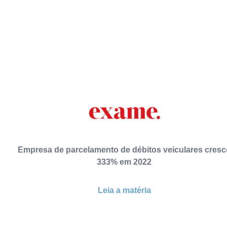
Empresa de parcelamento de débitos veiculares cresc
333% em 2022
Leia a matéria