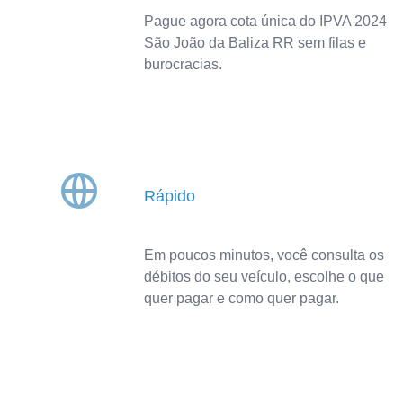
Pague agora cota única do IPVA 2024
São João da Baliza RR sem filas e
burocracias.
Rápido
Em poucos minutos, você consulta os
débitos do seu veículo, escolhe o que
quer pagar e como quer pagar.