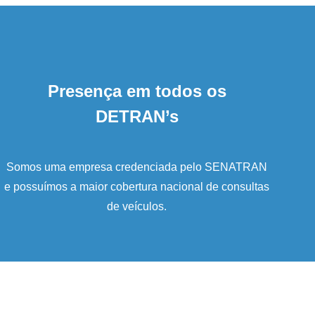
Presença em todos os
DETRAN’s
Somos uma empresa credenciada pelo SENATRAN
e possuímos a maior cobertura nacional de consultas
de veículos.