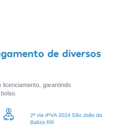
agamento de diversos
 licenciamento, garantindo
bolso.
2ª via IPVA 2024 São João da
Baliza RR