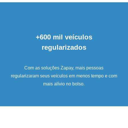
+600 mil veículos
regularizados
Com as soluções Zapay, mais pessoas
regularizaram seus veículos em menos tempo e com
mais alívio no bolso.