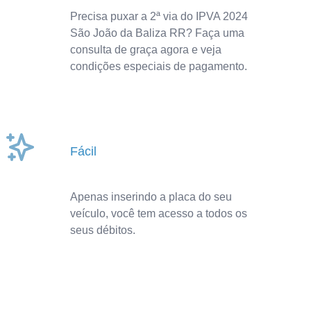
Precisa puxar a 2ª via do IPVA 2024
São João da Baliza RR? Faça uma
consulta de graça agora e veja
condições especiais de pagamento.
Fácil
Apenas inserindo a placa do seu
veículo, você tem acesso a todos os
seus débitos.