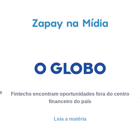
Zapay na Mídia
e
Fintechs encontram oportunidades fora do centro
financeiro do país
Leia a matéria