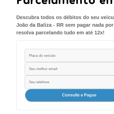
Descubra todos os débitos do seu veíc
João da Baliza - RR sem pagar nada por
resolva parcelando tudo em até 12x!
Consulte e Pague