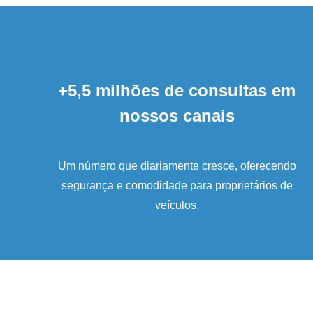
+5,5 milhões de consultas em
nossos canais
Um número que diariamente cresce, oferecendo
segurança e comodidade para proprietários de
veículos.